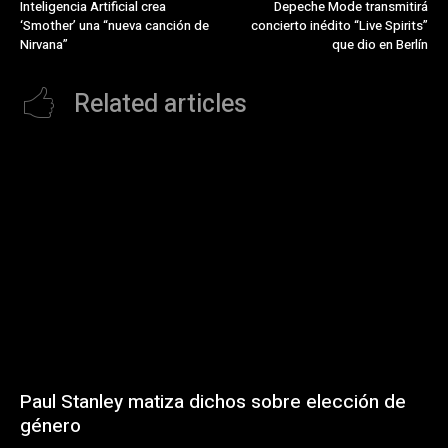
Inteligencia Artificial crea
Depeche Mode transmitirá
‘Smother’ una “nueva canción de
concierto inédito “Live Spirits”
Nirvana”
que dio en Berlín
Related articles
Paul Stanley matiza dichos sobre elección de
género