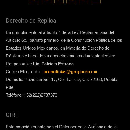
Derecho de Replica
En cumplimiento al artículo 7 de la Ley Reglamentaria del
Artículo 6o., párrafo primero, de la Constitución Política de los
Estados Unidos Mexicanos, en Materia de Derecho de
Réplica, se hace de su conocimiento los datos siguientes:
Responsable:
Lic. Patricia Estrada
Correo Electrónico:
oronoticias@grupooro.mx
Domicilio: Teziutlán Sur 17, Col. La Paz, CP. 72160, Puebla,
Pue.
Teléfono: +52(222)2737373
CIRT
Esta estación cuenta con el Defensor de la Audiencia de la