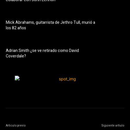
Mick Abrahams, guitarrista de Jethro Tull, murió a
los 82 años
Adrian Smith ¿se ve retirado como David
Coverdale?
Articulo previo
Siguiente artiulo