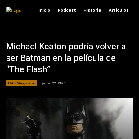
Inicio
Podcast
Historia
Artículos
Michael Keaton podría volver a
ser Batman en la película de
“The Flash”
Hits Magazine
junio 22, 2020