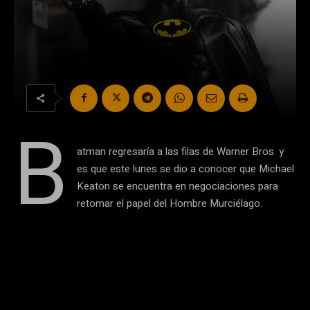
B
atman regresaría a las filas de Warner Bros. y
es que este lunes se dio a conocer que Michael
Keaton se encuentra en negociaciones para
retomar el papel del Hombre Murciélago.