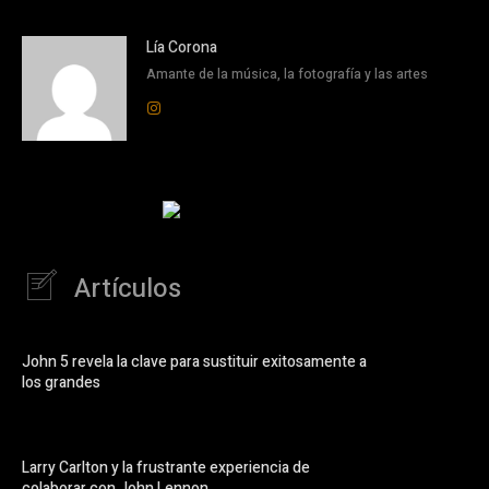
Lía Corona
Amante de la música, la fotografía y las artes
Artículos
John 5 revela la clave para sustituir exitosamente a
los grandes
Larry Carlton y la frustrante experiencia de
colaborar con John Lennon