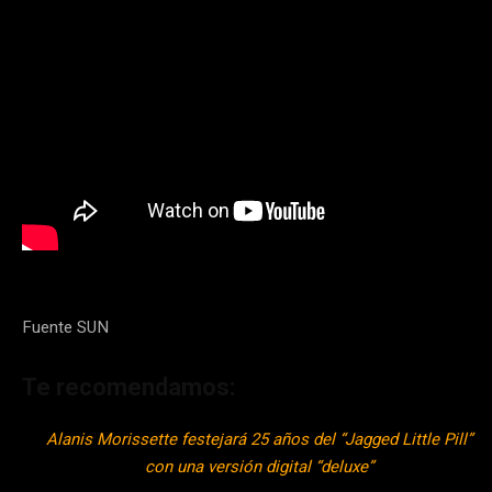
Fuente SUN
Te recomendamos:
Alanis Morissette festejará 25 años del “Jagged Little Pill”
con una versión digital “deluxe”