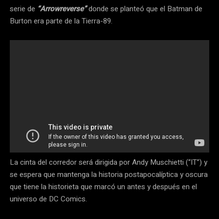
serie de
“Arrowreverse”
donde se planteó que el Batman de
Burton era parte de la Tierra-89.
La cinta del corredor será dirigida por Andy Muschietti (“IT”) y
se espera que mantenga la historia postapocalíptica y oscura
que tiene la historieta que marcó un antes y después en el
universo de DC Comics.