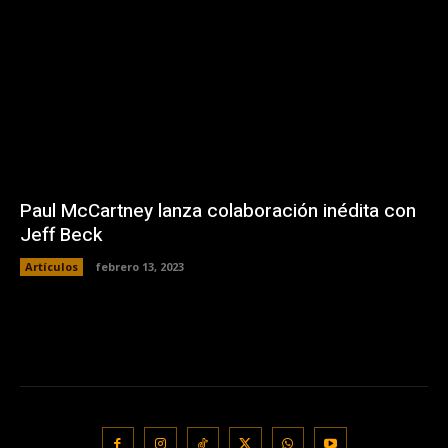
Paul McCartney lanza colaboración inédita con
Jeff Beck
Artículos
febrero 13, 2023