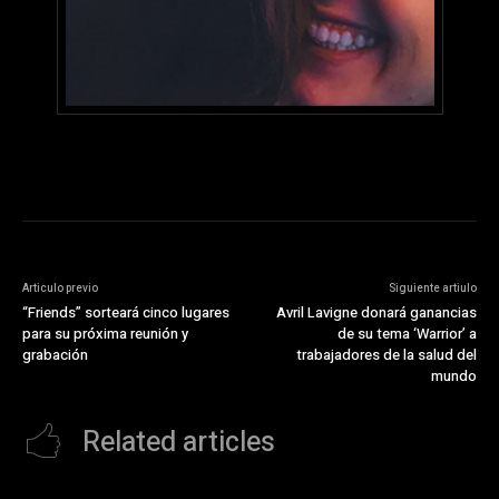
Articulo previo
Siguiente artiulo
“Friends” sorteará cinco lugares
Avril Lavigne donará ganancias
para su próxima reunión y
de su tema ‘Warrior’ a
grabación
trabajadores de la salud del
mundo
Related articles