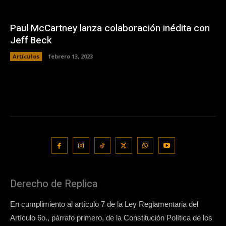
Paul McCartney lanza colaboración inédita con
Jeff Beck
Artículos
febrero 13, 2023
Derecho de Replica
En cumplimiento al artículo 7 de la Ley Reglamentaria del
Artículo 6o., párrafo primero, de la Constitución Política de los