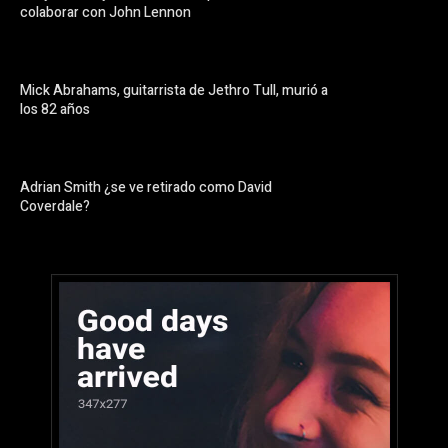
colaborar con John Lennon
Mick Abrahams, guitarrista de Jethro Tull, murió a
los 82 años
Adrian Smith ¿se ve retirado como David
Coverdale?