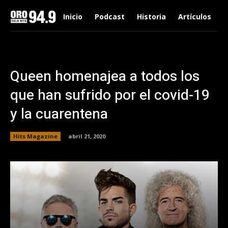
Inicio
Podcast
Historia
Artículos
Queen homenajea a todos los
que han sufrido por el covid-19
y la cuarentena
Hits Magazine
abril 21, 2020