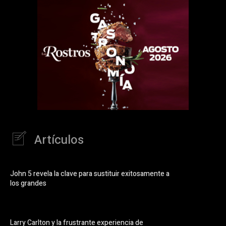
Artículos
John 5 revela la clave para sustituir exitosamente a
los grandes
Larry Carlton y la frustrante experiencia de