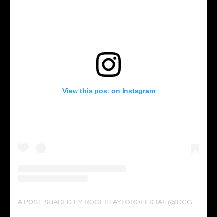
View this post on Instagram
A POST SHARED BY ROGERTAYLOROFFICIAL (@ROGERTAYLOROFFICIAL)