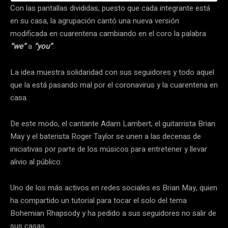
Con las pantallas divididas, puesto que cada integrante está
en su casa, la agrupación cantó una nueva versión
modificada en cuarentena cambiando en el coro la palabra
“we”
a
“you”
.
La idea muestra solidaridad con sus seguidores y todo aquel
que la está pasando mal por el coronavirus y la cuarentena en
casa.
De este modo, el cantante Adam Lambert, el guitarrista Brian
May y el baterista Roger Taylor se unen a las decenas de
iniciativas por parte de los músicos para entretener y llevar
alivio al público.
Uno de los más activos en redes sociales es Brian May, quien
ha compartido un tutorial para tocar el solo del tema
Bohemian Rhapsody y ha pedido a sus seguidores no salir de
sus casas.