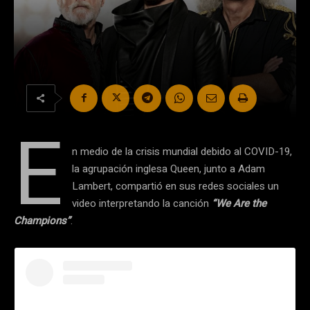
E
n medio de la crisis mundial debido al COVID-19,
la agrupación inglesa Queen, junto a Adam
Lambert, compartió en sus redes sociales un
video interpretando la canción
“We Are the
Champions”
.