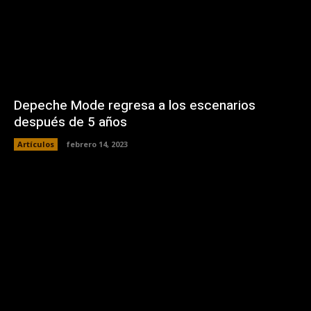
Depeche Mode regresa a los escenarios
después de 5 años
Artículos
febrero 14, 2023