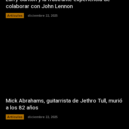
colaborar con John Lennon
Artículos
diciembre 22, 2025
Mick Abrahams, guitarrista de Jethro Tull, murió
a los 82 años
Artículos
diciembre 22, 2025