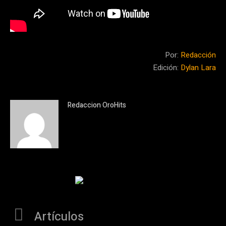
Por:
Redacción
Edición:
Dylan Lara
Redaccion OroHits
Artículos