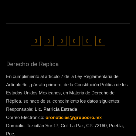
Derecho de Replica
En cumplimiento al artículo 7 de la Ley Reglamentaria del
Artículo 6o., párrafo primero, de la Constitución Política de los
Estados Unidos Mexicanos, en Materia de Derecho de
Réplica, se hace de su conocimiento los datos siguientes:
Responsable:
Lic. Patricia Estrada
Correo Electrónico:
oronoticias@grupooro.mx
Domicilio: Teziutlán Sur 17, Col. La Paz, CP. 72160, Puebla,
Pue.