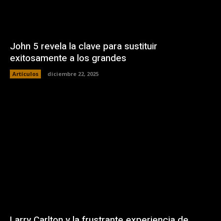
John 5 revela la clave para sustituir
exitosamente a los grandes
Artículos
diciembre 22, 2025
Larry Carlton y la frustrante experiencia de