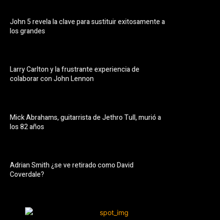
John 5 revela la clave para sustituir exitosamente a
los grandes
Larry Carlton y la frustrante experiencia de
colaborar con John Lennon
Mick Abrahams, guitarrista de Jethro Tull, murió a
los 82 años
Adrian Smith ¿se ve retirado como David
Coverdale?