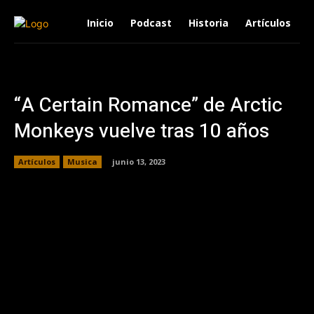
Inicio
Podcast
Historia
Artículos
“A Certain Romance” de Arctic
Monkeys vuelve tras 10 años
Artículos
Musica
junio 13, 2023