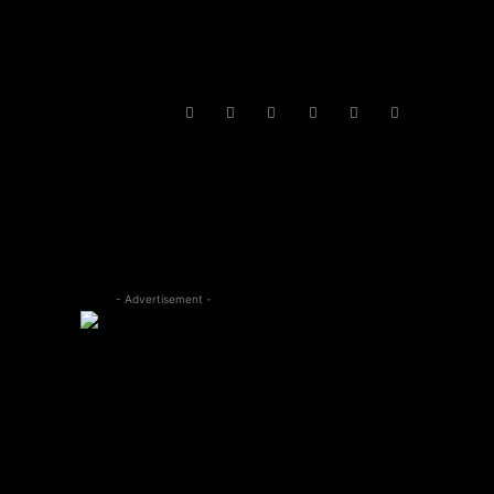
- Advertisement -