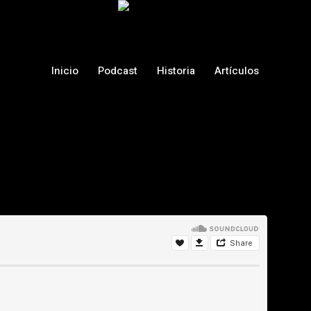
Inicio
Podcast
Historia
Artículos