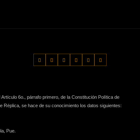
Artículo 6o., párrafo primero, de la Constitución Política de
 Réplica, se hace de su conocimiento los datos siguientes:
la, Pue.