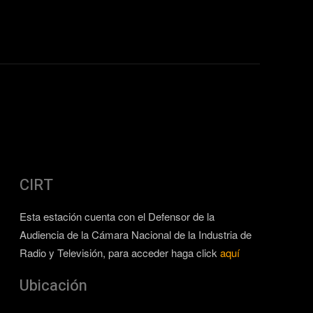
CIRT
Esta estación cuenta con el Defensor de la
Audiencia de la Cámara Nacional de la Industria de
Radio y Televisión, para acceder haga click
aquí
Ubicación