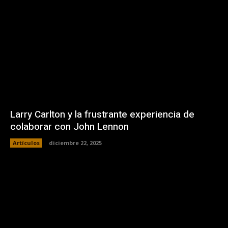
Larry Carlton y la frustrante experiencia de
colaborar con John Lennon
Artículos
diciembre 22, 2025