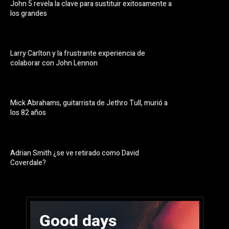
John 5 revela la clave para sustituir exitosamente a
los grandes
Larry Carlton y la frustrante experiencia de
colaborar con John Lennon
Mick Abrahams, guitarrista de Jethro Tull, murió a
los 82 años
Adrian Smith ¿se ve retirado como David
Coverdale?