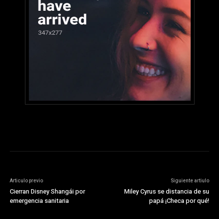
Articulo previo
Siguiente artiulo
Cierran Disney Shangái por
Miley Cyrus se distancia de su
emergencia sanitaria
papá ¡Checa por qué!