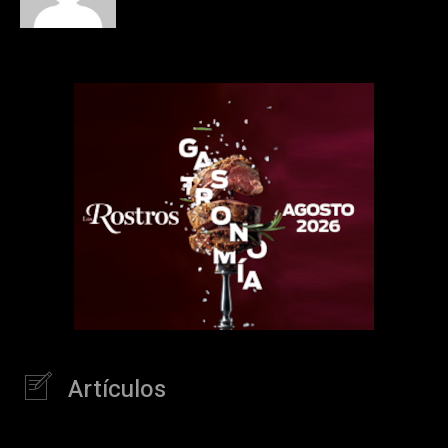
Artículos