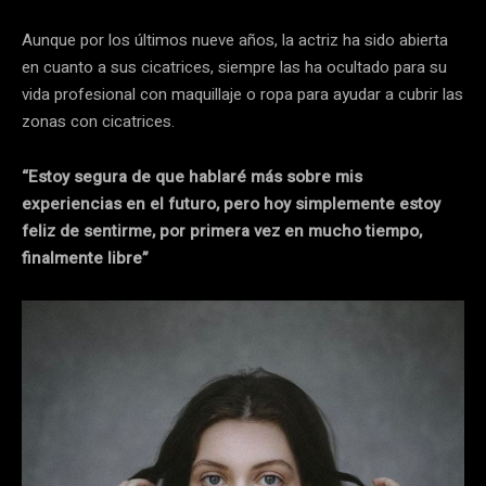
Aunque por los últimos nueve años, la actriz ha sido abierta
en cuanto a sus cicatrices, siempre las ha ocultado para su
vida profesional con maquillaje o ropa para ayudar a cubrir las
zonas con cicatrices.
“Estoy segura de que hablaré más sobre mis
experiencias en el futuro, pero hoy simplemente estoy
feliz de sentirme, por primera vez en mucho tiempo,
finalmente libre”