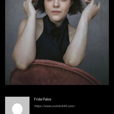
Frida Palos
https://www.orohits949.com/