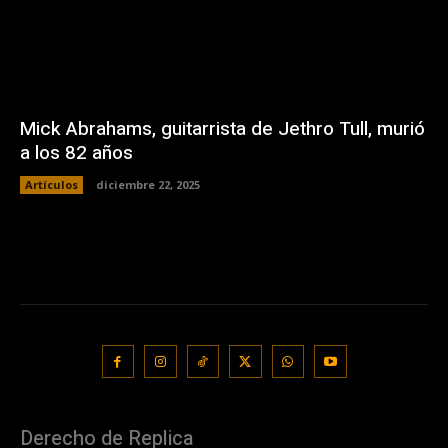
Mick Abrahams, guitarrista de Jethro Tull, murió
a los 82 años
Artículos
diciembre 22, 2025
Derecho de Replica