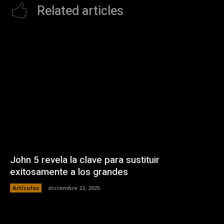
Related articles
John 5 revela la clave para sustituir
exitosamente a los grandes
Artículos
diciembre 22, 2025