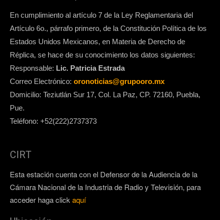
En cumplimiento al artículo 7 de la Ley Reglamentaria del
Artículo 6o., párrafo primero, de la Constitución Política de los
Estados Unidos Mexicanos, en Materia de Derecho de
Réplica, se hace de su conocimiento los datos siguientes:
Responsable:
Lic. Patricia Estrada
Correo Electrónico:
oronoticias@grupooro.mx
Domicilio: Teziutlán Sur 17, Col. La Paz, CP. 72160, Puebla,
Pue.
Teléfono: +52(222)2737373
CIRT
Esta estación cuenta con el Defensor de la Audiencia de la
Cámara Nacional de la Industria de Radio y Televisión, para
acceder haga click
aquí