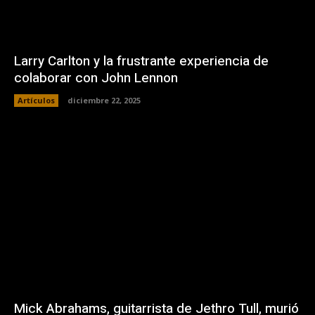
Larry Carlton y la frustrante experiencia de
colaborar con John Lennon
Artículos
diciembre 22, 2025
Mick Abrahams, guitarrista de Jethro Tull, murió