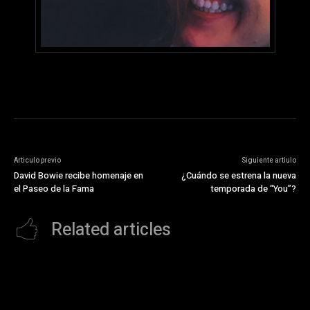
Articulo previo
Siguiente artiulo
David Bowie recibe homenaje en
¿Cuándo se estrena la nueva
el Paseo de la Fama
temporada de “You”?
Related articles