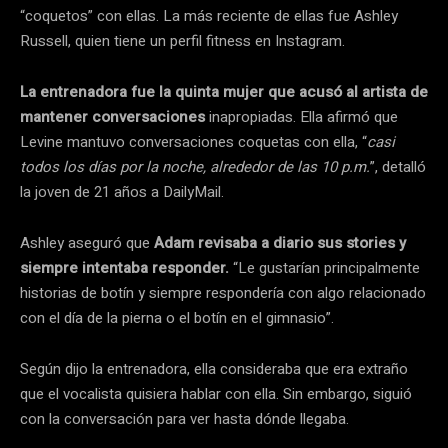
“coquetos” con ellas. La más reciente de ellas fue Ashley
Russell, quien tiene un perfil fitness en Instagram.
La entrenadora fue la quinta mujer que acusó al artista de
mantener conversaciones
inapropiadas. Ella afirmó que
Levine mantuvo conversaciones coquetas con ella, “
casi
todos los días por la noche, alrededor de las 10 p.m.
”, detalló
la joven de 21 años a DailyMail.
Ashley aseguró que
Adam revisaba a diario sus stories y
siempre intentaba responder.
“Le gustarían principalmente
historias de botín y siempre respondería con algo relacionado
con el día de la pierna o el botín en el gimnasio”.
Según dijo la entrenadora, ella consideraba que era extraño
que el vocalista quisiera hablar con ella. Sin embargo, siguió
con la conversación para ver hasta dónde llegaba.