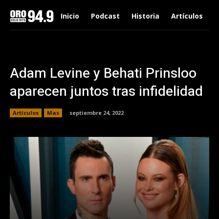
Inicio
Podcast
Historia
Artículos
Adam Levine y Behati Prinsloo
aparecen juntos tras infidelidad
Artículos
Mas
septiembre 24, 2022