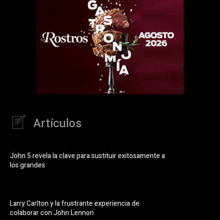
Artículos
John 5 revela la clave para sustituir exitosamente a
los grandes
Larry Carlton y la frustrante experiencia de
colaborar con John Lennon