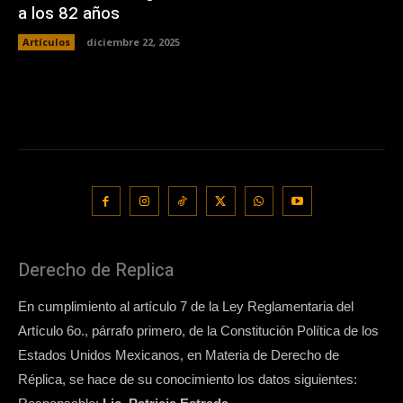
a los 82 años
Artículos
diciembre 22, 2025
Derecho de Replica
En cumplimiento al artículo 7 de la Ley Reglamentaria del
Artículo 6o., párrafo primero, de la Constitución Política de los
Estados Unidos Mexicanos, en Materia de Derecho de
Réplica, se hace de su conocimiento los datos siguientes: