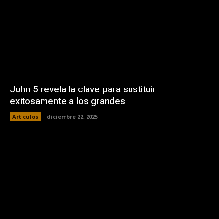
John 5 revela la clave para sustituir
exitosamente a los grandes
Artículos
diciembre 22, 2025