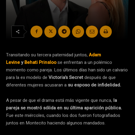
Transitando su tercera paternidad juntos,
Adam
Levine
y
Behati Prinsloo
se enfrentan a un polémico
momento como pareja. Los últimos días han sido un calvario
para la ex modelo de
Victoria’s Secret
después de que
diferentes mujeres acusaran a
su esposo de infidelidad.
A pesar de que el drama está más vigente que nunca,
la
pareja se mostró sólida en su última aparición pública.
Fue este miércoles, cuando los dos fueron fotografiados
juntos en Montecito haciendo algunos mandados.