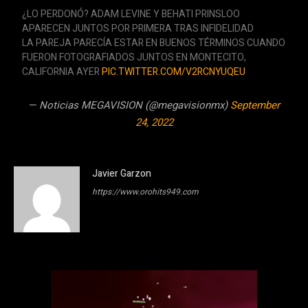
¿LO PERDONÓ? ADAM LEVINE Y BEHATI PRINSLOO
APARECEN JUNTOS POR PRIMERA TRAS INFIDELIDAD
LA PAREJA PARECÍA ESTAR EN BUENOS TÉRMINOS CUANDO
FUERON FOTOGRAFIADOS JUNTOS EN MONTECITO,
CALIFORNIA AYER
PIC.TWITTER.COM/V2RCNYUQEU
— Noticias MEGAVISION (@megavisionmx)
September
24, 2022
Javier Garzon
https://www.orohits949.com