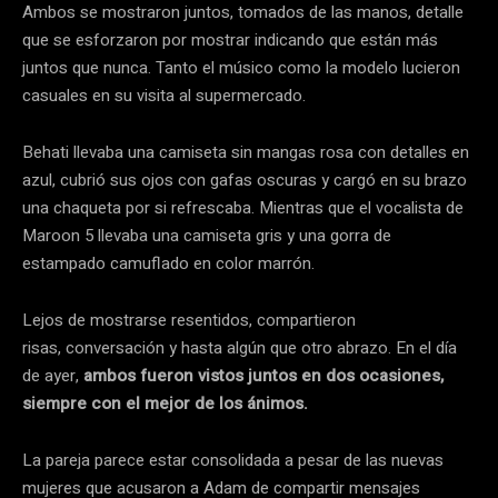
Ambos se mostraron juntos, tomados de las manos, detalle
que se esforzaron por mostrar indicando que están más
juntos que nunca. Tanto el músico como la modelo lucieron
casuales en su visita al supermercado.
Behati llevaba una camiseta sin mangas rosa con detalles en
azul, cubrió sus ojos con gafas oscuras y cargó en su brazo
una chaqueta por si refrescaba. Mientras que el vocalista de
Maroon 5 llevaba una camiseta gris y una gorra de
estampado camuflado en color marrón.
Lejos de mostrarse resentidos, compartieron
risas, conversación y hasta algún que otro abrazo. En el día
de ayer,
ambos fueron vistos juntos en dos ocasiones,
siempre con el mejor de los ánimos.
La pareja parece estar consolidada a pesar de las nuevas
mujeres que acusaron a Adam de compartir mensajes