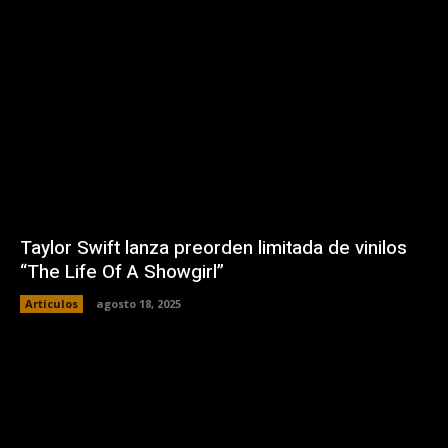
Taylor Swift lanza preorden limitada de vinilos
“The Life Of A Showgirl”
Artículos
agosto 18, 2025