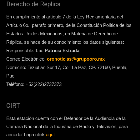
Derecho de Replica
En cumplimiento al artículo 7 de la Ley Reglamentaria del
Artículo 6o., párrafo primero, de la Constitución Política de los
Estados Unidos Mexicanos, en Materia de Derecho de
Réplica, se hace de su conocimiento los datos siguientes:
Responsable:
Lic. Patricia Estrada
Correo Electrónico:
oronoticias@grupooro.mx
Domicilio: Teziutlán Sur 17, Col. La Paz, CP. 72160, Puebla,
Pue.
Teléfono: +52(222)2737373
CIRT
Esta estación cuenta con el Defensor de la Audiencia de la
Cámara Nacional de la Industria de Radio y Televisión, para
acceder haga click
aquí