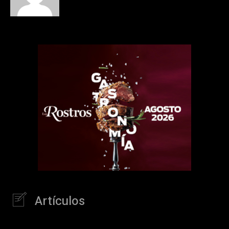
Artículos