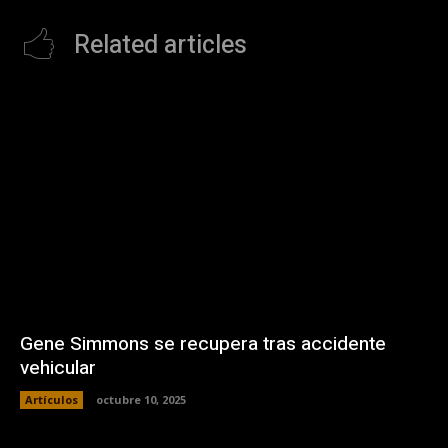
Related articles
Gene Simmons se recupera tras accidente
vehicular
Artículos
octubre 10, 2025