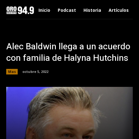
Inicio
Podcast
Historia
Artículos
Alec Baldwin llega a un acuerdo
con familia de Halyna Hutchins
Mas
octubre 5, 2022