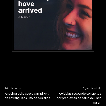
Articulo previo
Siguiente artiulo
Angelina Jolie acusa a Brad Pitt
Coldplay suspende conciertos
de estrangular a uno de sus hijos
por problemas de salud de Chris
Martin