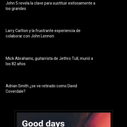
John 5 revela la clave para sustituir exitosamente a
los grandes
Larry Carlton y la frustrante experiencia de
colaborar con John Lennon
Mick Abrahams, guitarrista de Jethro Tull, murió a
los 82 años
Adrian Smith ¿se ve retirado como David
Coverdale?