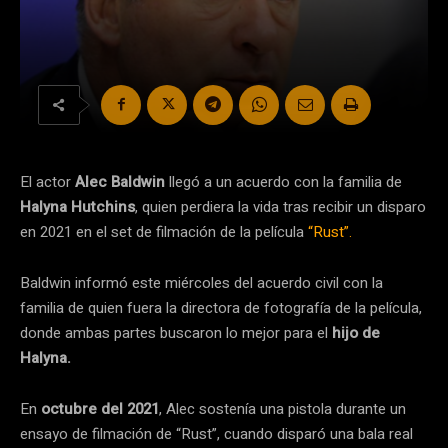
El actor
Alec Baldwin
llegó a un acuerdo con la familia de
Halyna Hutchins
, quien perdiera la vida tras recibir un disparo
en 2021 en el set de filmación de la película
“Rust”.
Baldwin informó este miércoles del acuerdo civil con la
familia de quien fuera la directora de fotografía de la película,
donde ambas partes buscaron lo mejor para el
hijo de
Halyna.
En
octubre del 2021
, Alec sostenía una pistola durante un
ensayo de filmación de “Rust”, cuando disparó una bala real