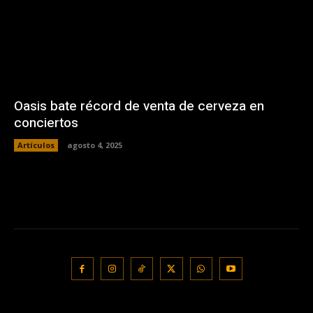
Oasis bate récord de venta de cerveza en
conciertos
Artículos
agosto 4, 2025