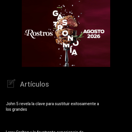
Artículos
John 5 revela la clave para sustituir exitosamente a
los grandes