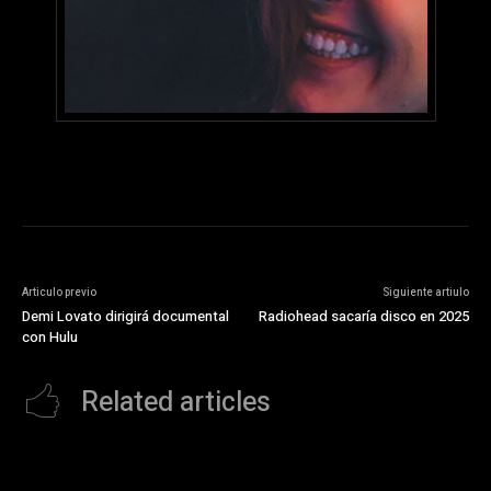
Articulo previo
Siguiente artiulo
Demi Lovato dirigirá documental
Radiohead sacaría disco en 2025
con Hulu
Related articles