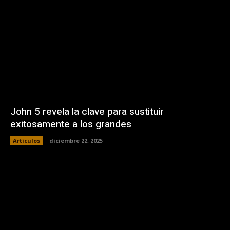
John 5 revela la clave para sustituir
exitosamente a los grandes
Artículos
diciembre 22, 2025