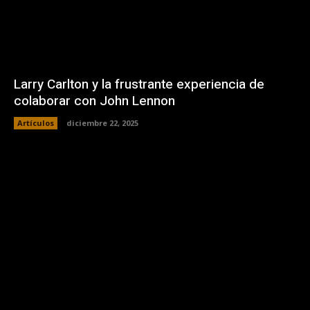
Larry Carlton y la frustrante experiencia de
colaborar con John Lennon
Artículos
diciembre 22, 2025