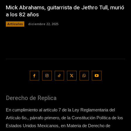
Mick Abrahams, guitarrista de Jethro Tull, murió
a los 82 años
Artículos
diciembre 22, 2025
Derecho de Replica
En cumplimiento al artículo 7 de la Ley Reglamentaria del
Artículo 6o., párrafo primero, de la Constitución Política de los
Estados Unidos Mexicanos, en Materia de Derecho de