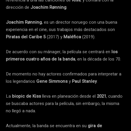
dirección de
Joachim Rønning
.
Joachim Rønning
, es un director noruego con una buena
experiencia en el cine, sus trabajos más destacados son
Piratas del Caribe 5
(2017) y
Maléfica
(2019).
De acuerdo con su mánager, la película se centrará en
los
primeros cuatro años de la banda
, en la década de los 70.
De momento no hay actores confirmados para interpretar a
los legendarios
Gene Simmons
y
Paul Stanley
.
La
biopic de Kiss
lleva en planeación desde el
2021
, cuando
se buscaba actores para la película, sin embargo, la misma
no llegó a nada.
Actualmente, la banda se encuentra en su
gira de