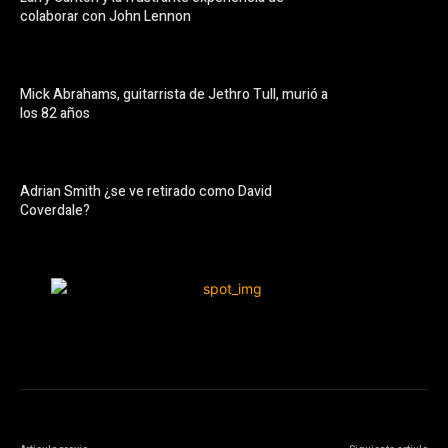
colaborar con John Lennon
Mick Abrahams, guitarrista de Jethro Tull, murió a
los 82 años
Adrian Smith ¿se ve retirado como David
Coverdale?