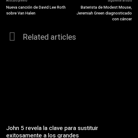
Articulo previo
Siguiente artiulo
Nueva canción de David Lee Roth
Baterista de Modest Mouse,
sobre Van Halen
Jeremiah Green diagnosticado
con cáncer
Related articles
John 5 revela la clave para sustituir
exitosamente a los grandes