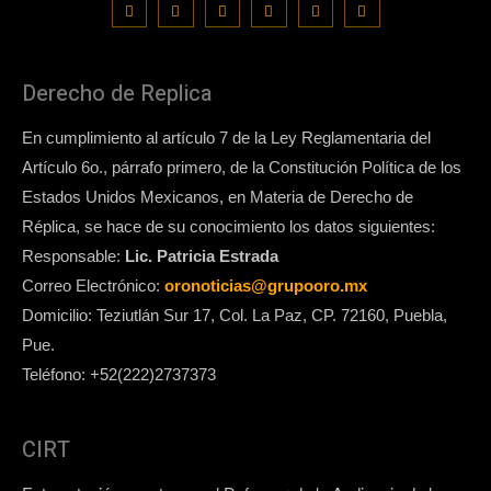
Derecho de Replica
En cumplimiento al artículo 7 de la Ley Reglamentaria del
Artículo 6o., párrafo primero, de la Constitución Política de los
Estados Unidos Mexicanos, en Materia de Derecho de
Réplica, se hace de su conocimiento los datos siguientes:
Responsable:
Lic. Patricia Estrada
Correo Electrónico:
oronoticias@grupooro.mx
Domicilio: Teziutlán Sur 17, Col. La Paz, CP. 72160, Puebla,
Pue.
Teléfono: +52(222)2737373
CIRT