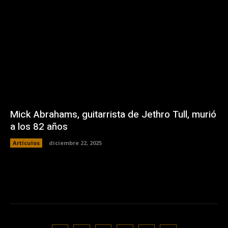
Mick Abrahams, guitarrista de Jethro Tull, murió
a los 82 años
Artículos
diciembre 22, 2025