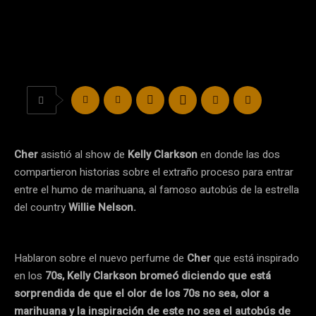
Cher
asistió al show de
Kelly Clarkson
en donde las dos
compartieron historias sobre el extraño proceso para entrar
entre el humo de marihuana, al famoso autobús de la estrella
del country
Willie Nelson.
Hablaron sobre el nuevo perfume de
Cher
que está inspirado
en los
70s, Kelly Clarkson bromeó diciendo que está
sorprendida de que el olor de los 70s no sea, olor a
marihuana y la inspiración de este no sea el autobús de