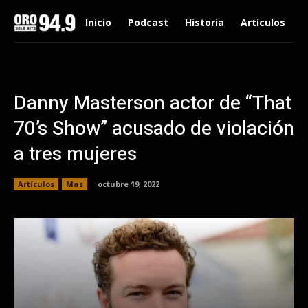
Inicio
Podcast
Historia
Artículos
Danny Masterson actor de “That
70’s Show” acusado de violación
a tres mujeres
Artículos
Mas
octubre 19, 2022