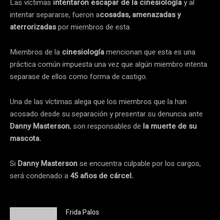
Las víctimas
intentaron escapar de la cinesiología
y al
intentar separarse, fueron a
cosadas, amenazadas y
aterrorizadas
por miembros de esta.
Miembros de la
cinesiología
mencionan que esta es una
práctica común impuesta una vez que algún miembro intenta
separase de ellos como forma de castigo.
Una de las víctimas alega que los miembros que la han
acosado desde su separación y presentar su denuncia ante
Danny Masterson
, son responsables de
la muerte de su
mascota.
Si
Danny Masterson
se encuentra culpable por los cargos,
será condenado a
45 años de cárcel.
Frida Palos