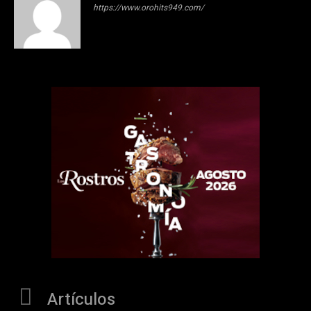
https://www.orohits949.com/
Artículos