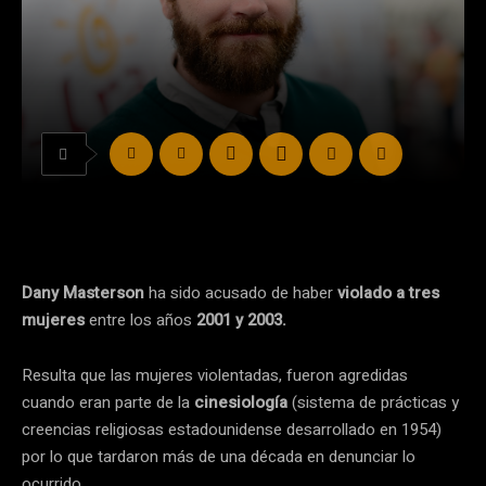
Dany Masterson
ha sido acusado de haber
violado a tres
mujeres
entre los años
2001 y 2003.
Resulta que las mujeres violentadas, fueron agredidas
cuando eran parte de la
cinesiología
(sistema de prácticas y
creencias religiosas estadounidense desarrollado en 1954)
por lo que tardaron más de una década en denunciar lo
ocurrido.