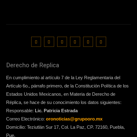
Derecho de Replica
En cumplimiento al artículo 7 de la Ley Reglamentaria del
Artículo 6o., párrafo primero, de la Constitución Política de los
Estados Unidos Mexicanos, en Materia de Derecho de
Réplica, se hace de su conocimiento los datos siguientes:
Responsable:
Lic. Patricia Estrada
Correo Electrónico:
oronoticias@grupooro.mx
Domicilio: Teziutlán Sur 17, Col. La Paz, CP. 72160, Puebla,
Pue.