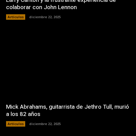
colaborar con John Lennon
Artículos
diciembre 22, 2025
Mick Abrahams, guitarrista de Jethro Tull, murió
a los 82 años
Artículos
diciembre 22, 2025