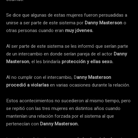
Se dice que algunas de estas mujeres fueron persuadidas a
unirse a ser parte de este sistema por
Danny Masterson
o
otras personas cuando eran
muy jóvenes.
Al ser parte de este sistema se les informó que serían parte
de un intercambio en donde serían pareja de el actor
Danny
Masterson
, el les brindaría
protección y ellas sexo.
Al no cumplir con el intercambio, D
anny Masterson
procedió a violarlas
en varias ocasiones durante la relación.
Estos acontecimientos no sucedieron al mismo tiempo, pero
se repitió con las tres mujeres en distintos años cuando
mantenían una relación forzada por el sistema al que
pertenecían con
Danny Masterson.