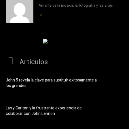
Amante de la música, la fotografía y las artes
Artículos
John 5 revela la clave para sustituir exitosamente a
los grandes
Larry Carlton y la frustrante experiencia de
colaborar con John Lennon