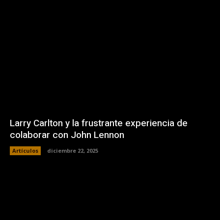
Larry Carlton y la frustrante experiencia de
colaborar con John Lennon
Artículos
diciembre 22, 2025