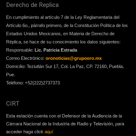
Derecho de Replica
En cumplimiento al artículo 7 de la Ley Reglamentaria del
Artículo 6o., párrafo primero, de la Constitución Política de los
Estados Unidos Mexicanos, en Materia de Derecho de
Réplica, se hace de su conocimiento los datos siguientes:
Responsable:
Lic. Patricia Estrada
Correo Electrónico:
oronoticias@grupooro.mx
Domicilio: Teziutlán Sur 17, Col. La Paz, CP. 72160, Puebla,
Pue.
Teléfono: +52(222)2737373
CIRT
Esta estación cuenta con el Defensor de la Audiencia de la
Cámara Nacional de la Industria de Radio y Televisión, para
acceder haga click
aquí