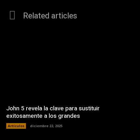
Related articles
John 5 revela la clave para sustituir
exitosamente a los grandes
Artículos
diciembre 22, 2025