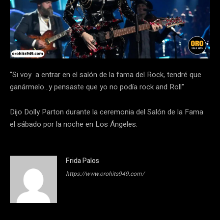
“Si voy a entrar en el salón de la fama del Rock, tendré que
ganármelo…y pensaste que yo no podía rock and Roll”
Dijo Dolly Parton durante la ceremonia del Salón de la Fama
el sábado por la noche en Los Ángeles.
Frida Palos
https://www.orohits949.com/