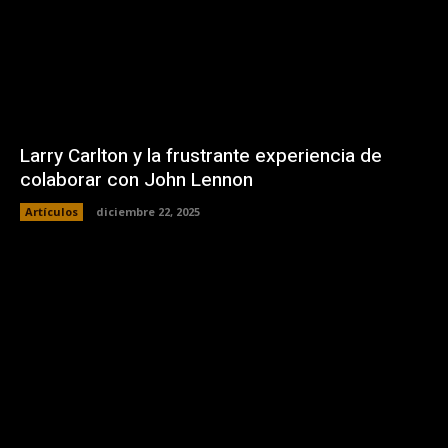
Larry Carlton y la frustrante experiencia de
colaborar con John Lennon
Artículos
diciembre 22, 2025