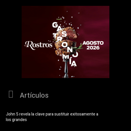
Artículos
John 5 revela la clave para sustituir exitosamente a
los grandes