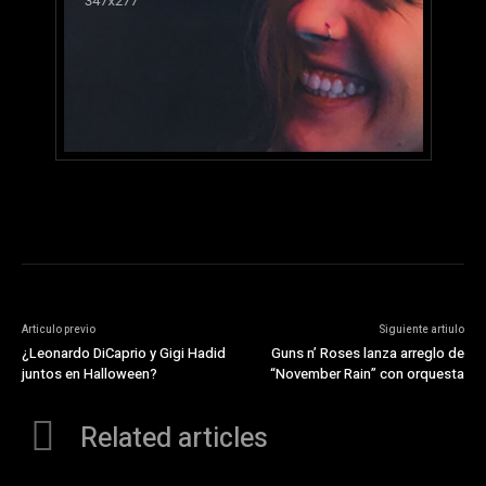
Articulo previo
Siguiente artiulo
¿Leonardo DiCaprio y Gigi Hadid
Guns n’ Roses lanza arreglo de
juntos en Halloween?
“November Rain” con orquesta
Related articles