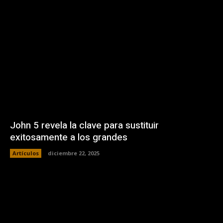
John 5 revela la clave para sustituir
exitosamente a los grandes
Artículos
diciembre 22, 2025