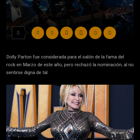
Dolly Parton fue considerada para el salón de la fama del
rock en Marzo de este año, pero rechazó la nominación, al no
sentirse digna de tal.