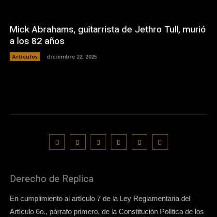
Mick Abrahams, guitarrista de Jethro Tull, murió
a los 82 años
Artículos
diciembre 22, 2025
Derecho de Replica
En cumplimiento al artículo 7 de la Ley Reglamentaria del
Artículo 6o., párrafo primero, de la Constitución Política de los