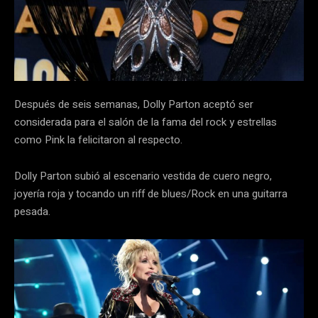
Después de seis semanas, Dolly Parton aceptó ser
considerada para el salón de la fama del rock y estrellas
como Pink la felicitaron al respecto.
Dolly Parton subió al escenario vestida de cuero negro,
joyería roja y tocando un riff de blues/Rock en una guitarra
pesada.