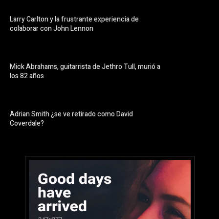
Larry Carlton y la frustrante experiencia de
colaborar con John Lennon
Mick Abrahams, guitarrista de Jethro Tull, murió a
los 82 años
Adrian Smith ¿se ve retirado como David
Coverdale?