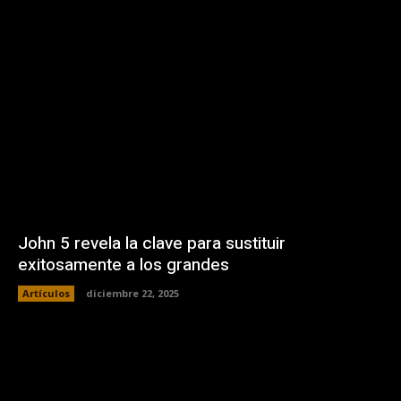
John 5 revela la clave para sustituir
exitosamente a los grandes
Artículos
diciembre 22, 2025