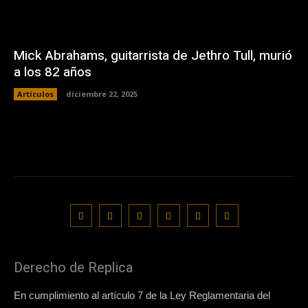
Mick Abrahams, guitarrista de Jethro Tull, murió
a los 82 años
Artículos
diciembre 22, 2025
Derecho de Replica
En cumplimiento al artículo 7 de la Ley Reglamentaria del