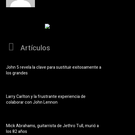
Artículos
John 5 revela la clave para sustituir exitosamente a
los grandes
Larry Carlton y la frustrante experiencia de
colaborar con John Lennon
Mick Abrahams, guitarrista de Jethro Tull, murió a
los 82 años