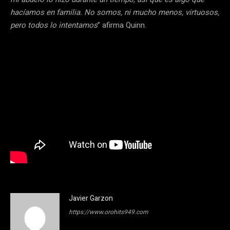
hacíamos en familia. No somos, ni mucho menos, virtuosos,
pero todos lo intentamos
” afirma Quinn.
Javier Garzon
https://www.orohits949.com