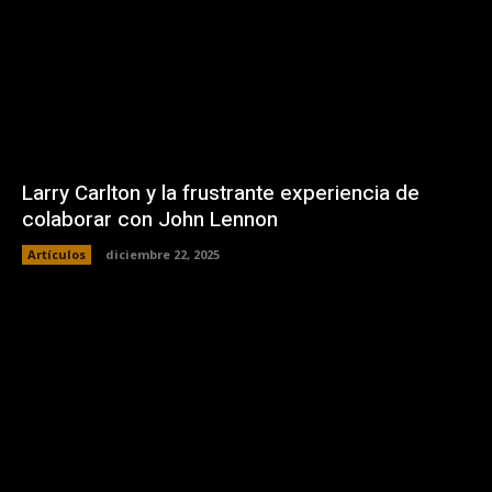
Larry Carlton y la frustrante experiencia de
colaborar con John Lennon
Artículos
diciembre 22, 2025