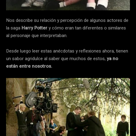
Nos describe su relación y percepción de algunos actores de
la saga
Harry Potter
y cómo eran tan diferentes o similares
al personaje que interpretaban.
Desde luego leer estas anécdotas y reflexiones ahora, tienen
un sabor agridulce al saber que muchos de estos,
ya no
están entre nosotros.