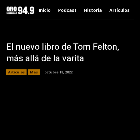
Inicio
Podcast
Historia
Artículos
El nuevo libro de Tom Felton,
más allá de la varita
Artículos
Mas
octubre 18, 2022