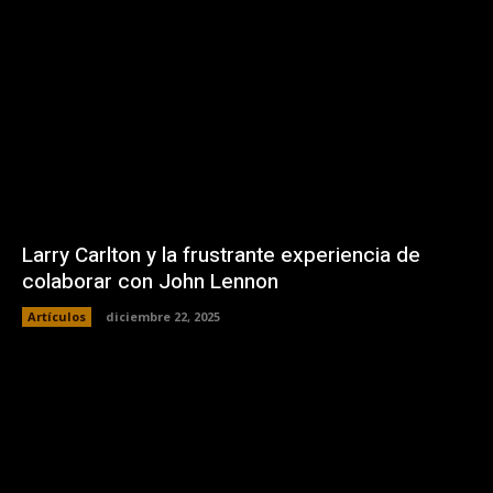
Larry Carlton y la frustrante experiencia de
colaborar con John Lennon
Artículos
diciembre 22, 2025