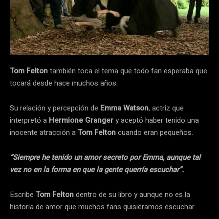
Tom Felton
también toca el tema que todo fan esperaba que
tocará desde hace muchos años.
Su relación y percepción de
Emma Watson
, actriz que
interpretó a
Hermione Granger
y aceptó haber tenido una
inocente atracción a
Tom Felton
cuando eran pequeños.
“Siempre he tenido un amor secreto por Emma, ​​aunque tal
vez no en la forma en que la gente querría escuchar”.
Escribe
Tom Felton
dentro de su libro y aunque no es la
historia de amor que muchos fans quisiéramos escuchar.