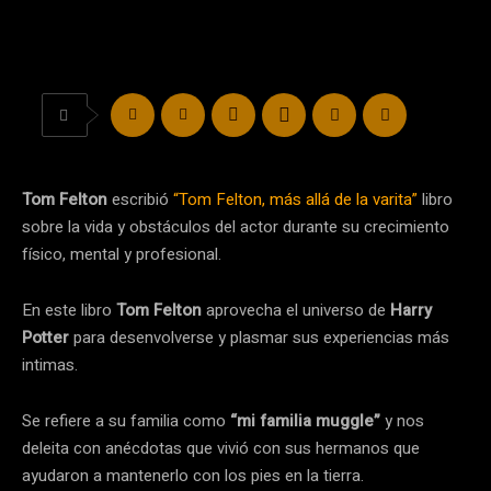
Tom Felton
escribió
“Tom Felton, más allá de la varita”
libro
sobre la vida y obstáculos del actor durante su crecimiento
físico, mental y profesional.
En este libro
Tom Felton
aprovecha el universo de
Harry
Potter
para desenvolverse y plasmar sus experiencias más
intimas.
Se refiere a su familia como
“mi familia muggle”
y nos
deleita con anécdotas que vivió con sus hermanos que
ayudaron a mantenerlo con los pies en la tierra.