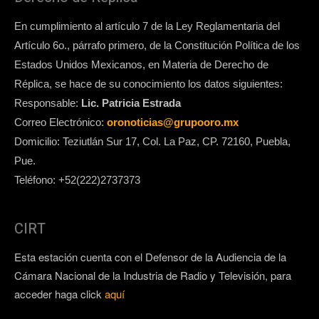
En cumplimiento al artículo 7 de la Ley Reglamentaria del
Artículo 6o., párrafo primero, de la Constitución Política de los
Estados Unidos Mexicanos, en Materia de Derecho de
Réplica, se hace de su conocimiento los datos siguientes:
Responsable:
Lic. Patricia Estrada
Correo Electrónico:
oronoticias@grupooro.mx
Domicilio: Teziutlán Sur 17, Col. La Paz, CP. 72160, Puebla,
Pue.
Teléfono: +52(222)2737373
CIRT
Esta estación cuenta con el Defensor de la Audiencia de la
Cámara Nacional de la Industria de Radio y Televisión, para
acceder haga click
aquí