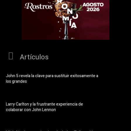
Artículos
John 5 revela la clave para sustituir exitosamente a
los grandes
Larry Carlton y la frustrante experiencia de
colaborar con John Lennon