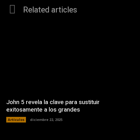
Related articles
John 5 revela la clave para sustituir
exitosamente a los grandes
Artículos
diciembre 22, 2025