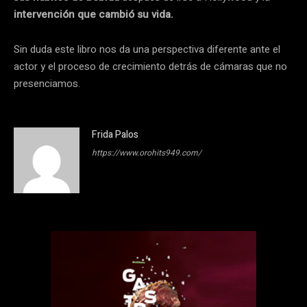
intervención que cambió su vida.
Sin duda este libro nos da una perspectiva diferente ante el
actor y el proceso de crecimiento detrás de cámaras que no
presenciamos.
Frida Palos
https://www.orohits949.com/