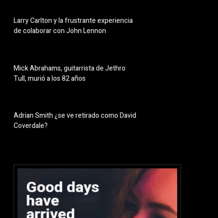
Larry Carlton y la frustrante experiencia
de colaborar con John Lennon
Mick Abrahams, guitarrista de Jethro
Tull, murió a los 82 años
Adrian Smith ¿se ve retirado como David
Coverdale?