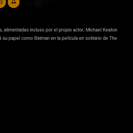
 alimentadas incluso por el propio actor, Michael Keaton
 su papel como Batman en la película en solitario de The