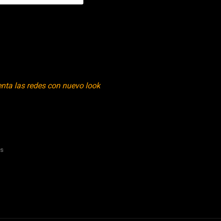
nta las redes con nuevo look
es