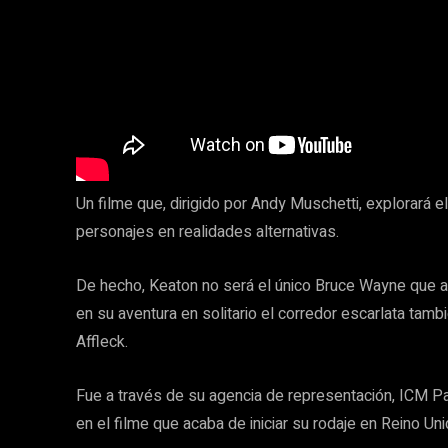
Un filme que, dirigido por Andy Muschetti, explorará
personajes en realidades alternativas.
De hecho, Keaton no será el único Bruce Wayne que ap
en su aventura en solitario el corredor escarlata tam
Affleck.
Fue a través de su agencia de representación, ICM P
en el filme que acaba de iniciar su rodaje en Reino Uni