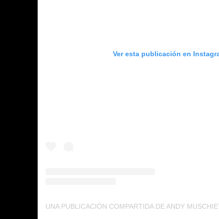
Ver esta publicación en Instag