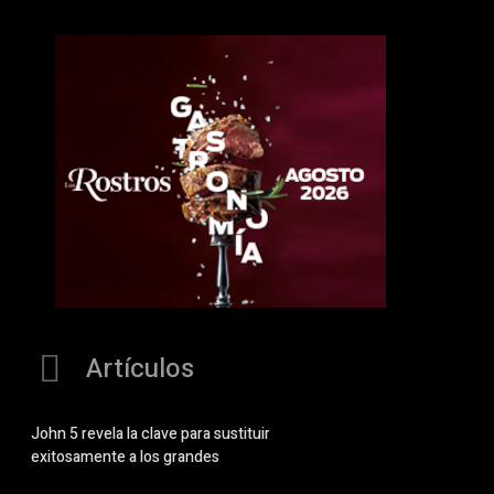
Artículos
John 5 revela la clave para sustituir
exitosamente a los grandes