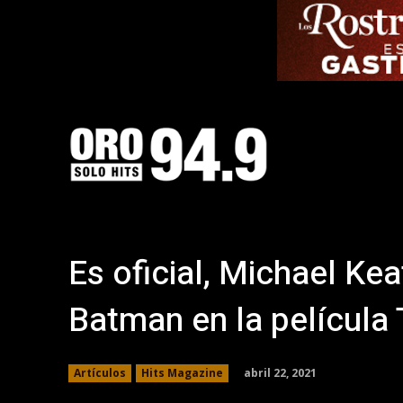
Es oficial, Michael Ke
Batman en la película
abril 22, 2021
Artículos
Hits Magazine