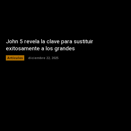
John 5 revela la clave para sustituir
exitosamente a los grandes
Artículos
diciembre 22, 2025