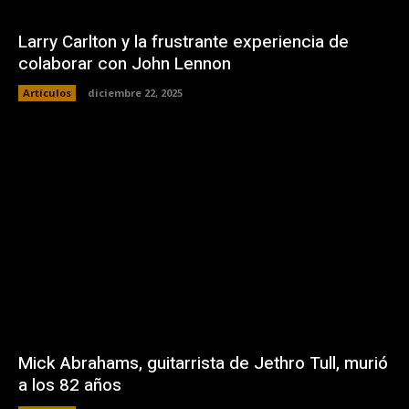
Larry Carlton y la frustrante experiencia de
colaborar con John Lennon
Artículos
diciembre 22, 2025
Mick Abrahams, guitarrista de Jethro Tull, murió
a los 82 años