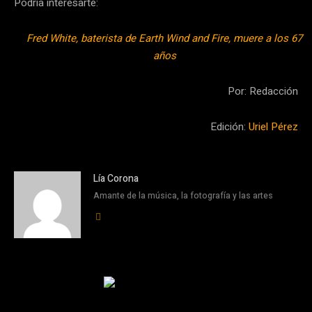
Podría interesarte:
Fred White, baterista de Earth Wind and Fire, muere a los 67
años
Por: Redacción
Edición:
Uriel Pérez
Lía Corona
Amante de la música, la fotografía y las artes