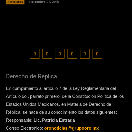
Artículos
diciembre 22, 2025
Derecho de Replica
En cumplimiento al artículo 7 de la Ley Reglamentaria del
Artículo 6o., párrafo primero, de la Constitución Política de los
Estados Unidos Mexicanos, en Materia de Derecho de
Réplica, se hace de su conocimiento los datos siguientes:
Responsable:
Lic. Patricia Estrada
Correo Electrónico:
oronoticias@grupooro.mx