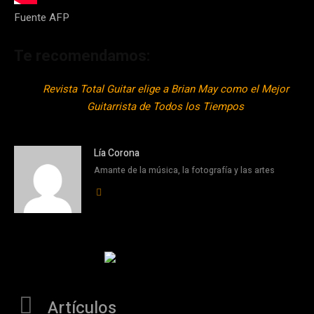
Fuente AFP
Te recomendamos:
Revista Total Guitar elige a Brian May como el Mejor
Guitarrista de Todos los Tiempos
Lía Corona
Amante de la música, la fotografía y las artes
Artículos