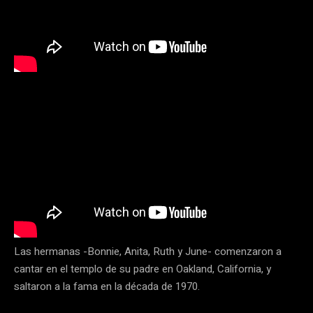
Las hermanas -Bonnie, Anita, Ruth y June- comenzaron a
cantar en el templo de su padre en Oakland, California, y
saltaron a la fama en la década de 1970.