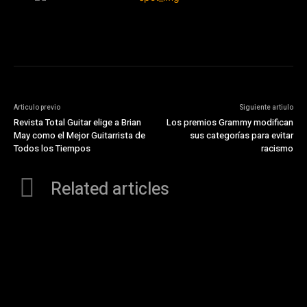
Articulo previo
Siguiente artiulo
Revista Total Guitar elige a Brian
Los premios Grammy modifican
May como el Mejor Guitarrista de
sus categorías para evitar
Todos los Tiempos
racismo
Related articles