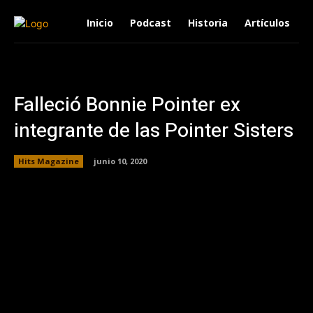
Inicio
Podcast
Historia
Artículos
Falleció Bonnie Pointer ex
integrante de las Pointer Sisters
Hits Magazine
junio 10, 2020