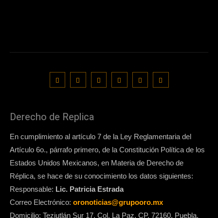
Derecho de Replica
En cumplimiento al artículo 7 de la Ley Reglamentaria del
Artículo 6o., párrafo primero, de la Constitución Política de los
Estados Unidos Mexicanos, en Materia de Derecho de
Réplica, se hace de su conocimiento los datos siguientes:
Responsable:
Lic. Patricia Estrada
Correo Electrónico:
oronoticias@grupooro.mx
Domicilio: Teziutlán Sur 17, Col. La Paz, CP. 72160, Puebla,