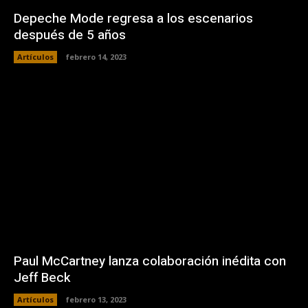
Depeche Mode regresa a los escenarios
después de 5 años
Artículos
febrero 14, 2023
Paul McCartney lanza colaboración inédita con
Jeff Beck
Artículos
febrero 13, 2023