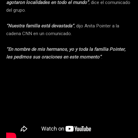
agotaron localidades en todo el mundo”
, dice el comunicado
del grupo.
“Nuestra familia está devastada”
, dijo Anita Pointer a la
cadena CNN en un comunicado.
“En nombre de mis hermanos, yo y toda la familia Pointer,
les pedimos sus oraciones en este momento”
.