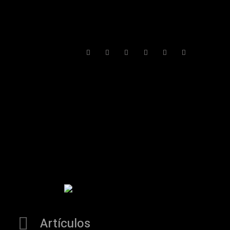
Artículos