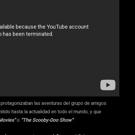
protagonizaban las aventuras del grupo de amigos
tido hasta la actualidad en todo el mundo, y que
Movies”
o
“The Scooby-Doo Show”
.