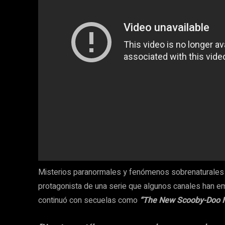
Misterios paranormales y fenómenos sobrenaturales 
protagonista de una serie que algunos canales han emi
continuó con secuelas como
“The New Scooby-Doo 