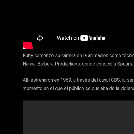
Ruby comenzó su carrera en la animación como técnic
Hanna-Barbera Productions, donde conoció a Spears.
Allí estrenaron en 1969, a través del canal CBS, la se
momento en el que el público se quejaba de la violenci