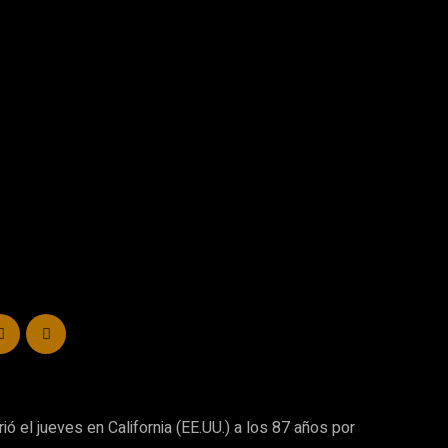
rió el jueves en California (EE.UU.) a los 87 años por