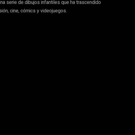
a serie de dibujos infantiles que ha trascendido
ión, cine, cómics y videojuegos.