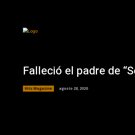
Falleció el padre de 
agosto 28, 2020
Hits Magazine