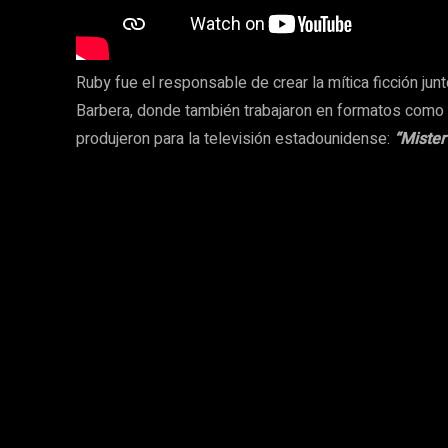
Ruby fue el responsable de crear la mítica ficción ju
Barbera, donde también trabajaron en formatos como
produjeron para la televisión estadounidense:
“Mister