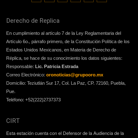
Derecho de Replica
En cumplimiento al artículo 7 de la Ley Reglamentaria del
Artículo 6o., párrafo primero, de la Constitución Política de los
Estados Unidos Mexicanos, en Materia de Derecho de
Réplica, se hace de su conocimiento los datos siguientes:
Responsable:
Lic. Patricia Estrada
Correo Electrónico:
oronoticias@grupooro.mx
Domicilio: Teziutlán Sur 17, Col. La Paz, CP. 72160, Puebla,
Pue.
Teléfono: +52(222)2737373
CIRT
Esta estación cuenta con el Defensor de la Audiencia de la