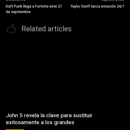
Daft Punk llega a Fortnite este 27
Taylor Swift lanza estación 24/7
de septiembre
Related articles
John 5 revela la clave para sustituir
exitosamente a los grandes