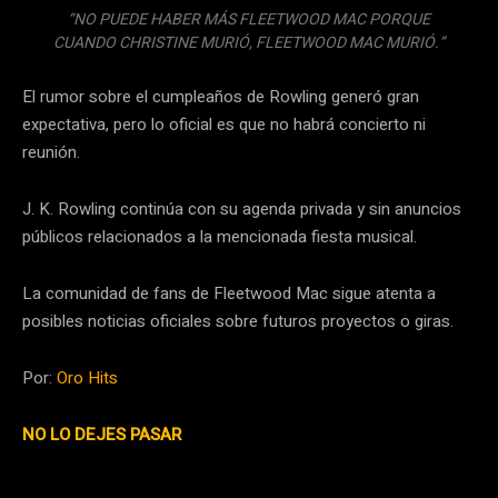
“NO PUEDE HABER MÁS FLEETWOOD MAC PORQUE
CUANDO CHRISTINE MURIÓ, FLEETWOOD MAC MURIÓ.”
El rumor sobre el cumpleaños de Rowling generó gran
expectativa, pero lo oficial es que no habrá concierto ni
reunión.
J. K. Rowling continúa con su agenda privada y sin anuncios
públicos relacionados a la mencionada fiesta musical.
La comunidad de fans de Fleetwood Mac sigue atenta a
posibles noticias oficiales sobre futuros proyectos o giras.
Por:
Oro Hits
NO LO DEJES PASAR