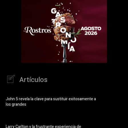
Artículos
John 5 revela la clave para sustituir exitosamente a
los grandes
Larry Carlton y la frustrante experiencia de