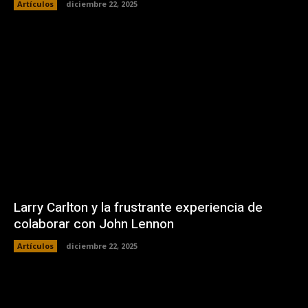
Artículos
diciembre 22, 2025
Larry Carlton y la frustrante experiencia de
colaborar con John Lennon
Artículos
diciembre 22, 2025