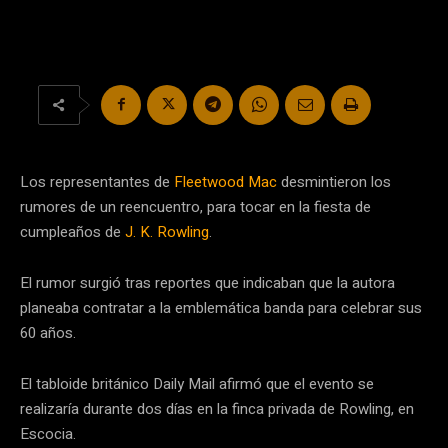
Los representantes de
Fleetwood Mac
desmintieron los
rumores de un reencuentro, para tocar en la fiesta de
cumpleaños de
J. K. Rowling
.
El rumor surgió tras reportes que indicaban que la autora
planeaba contratar a la emblemática banda para celebrar sus
60 años.
El tabloide británico Daily Mail afirmó que el evento se
realizaría durante dos días en la finca privada de Rowling, en
Escocia.