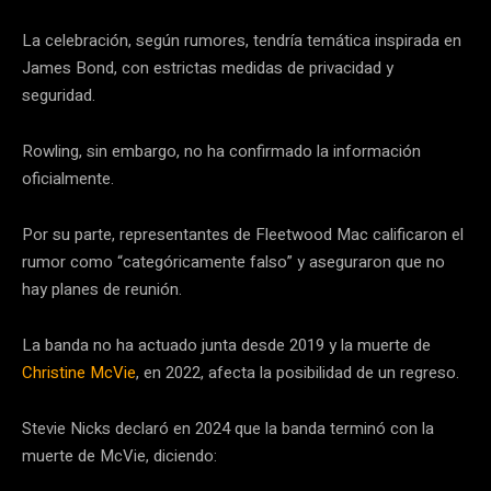
La celebración, según rumores, tendría temática inspirada en
James Bond, con estrictas medidas de privacidad y
seguridad.
Rowling, sin embargo, no ha confirmado la información
oficialmente.
Por su parte, representantes de Fleetwood Mac calificaron el
rumor como “categóricamente falso” y aseguraron que no
hay planes de reunión.
La banda no ha actuado junta desde 2019 y la muerte de
Christine McVie
, en 2022, afecta la posibilidad de un regreso.
Stevie Nicks declaró en 2024 que la banda terminó con la
muerte de McVie, diciendo: