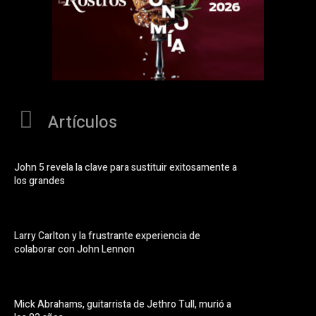
Artículos
John 5 revela la clave para sustituir exitosamente a
los grandes
Larry Carlton y la frustrante experiencia de
colaborar con John Lennon
Mick Abrahams, guitarrista de Jethro Tull, murió a