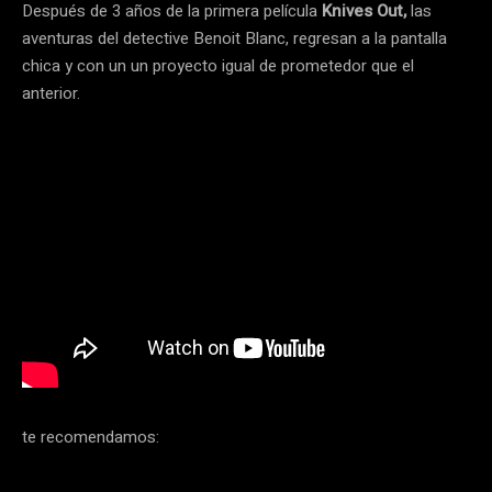
Después de 3 años de la primera película
Knives Out,
las
aventuras del detective Benoit Blanc, regresan a la pantalla
chica y con un un proyecto igual de prometedor que el
anterior.
te recomendamos: