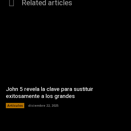
Related articles
John 5 revela la clave para sustituir
exitosamente a los grandes
Artículos
diciembre 22, 2025