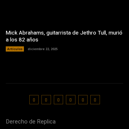
Mick Abrahams, guitarrista de Jethro Tull, murió
a los 82 años
Artículos
diciembre 22, 2025
Derecho de Replica