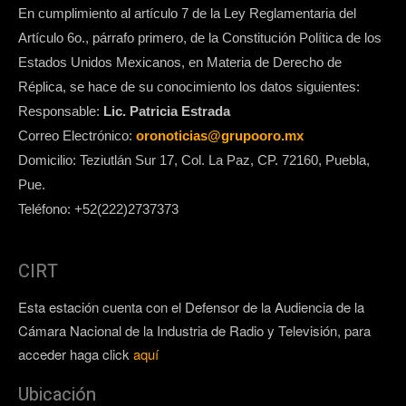
En cumplimiento al artículo 7 de la Ley Reglamentaria del
Artículo 6o., párrafo primero, de la Constitución Política de los
Estados Unidos Mexicanos, en Materia de Derecho de
Réplica, se hace de su conocimiento los datos siguientes:
Responsable:
Lic. Patricia Estrada
Correo Electrónico:
oronoticias@grupooro.mx
Domicilio: Teziutlán Sur 17, Col. La Paz, CP. 72160, Puebla,
Pue.
Teléfono: +52(222)2737373
CIRT
Esta estación cuenta con el Defensor de la Audiencia de la
Cámara Nacional de la Industria de Radio y Televisión, para
acceder haga click
aquí
Ubicación