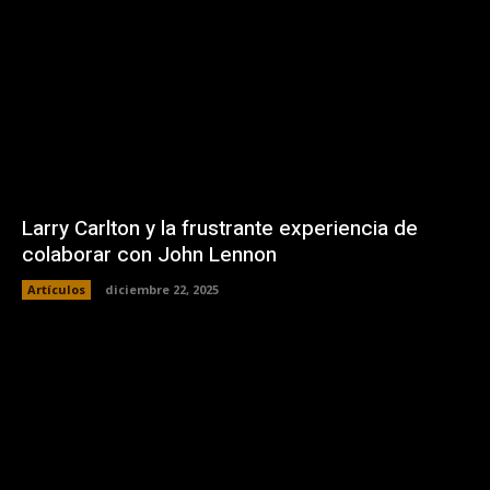
Larry Carlton y la frustrante experiencia de
colaborar con John Lennon
Artículos
diciembre 22, 2025