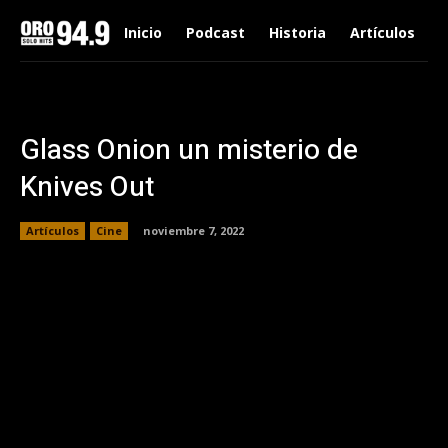
Inicio
Podcast
Historia
Artículos
Glass Onion un misterio de
Knives Out
Artículos
Cine
noviembre 7, 2022