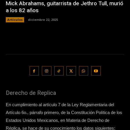
Mick Abrahams, guitarrista de Jethro Tull, murió
a los 82 años
Artículos
diciembre 22, 2025
Derecho de Replica
En cumplimiento al artículo 7 de la Ley Reglamentaria del
Artículo 6o., párrafo primero, de la Constitución Política de los
Estados Unidos Mexicanos, en Materia de Derecho de
Réplica, se hace de su conocimiento los datos siguientes: