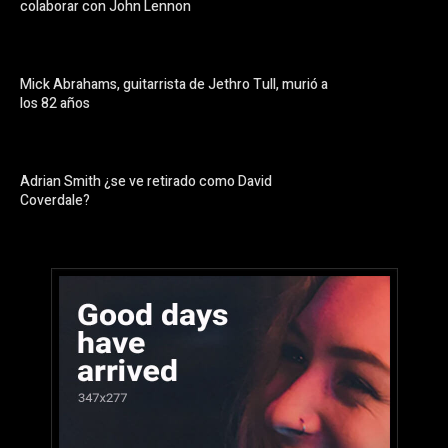
colaborar con John Lennon
Mick Abrahams, guitarrista de Jethro Tull, murió a
los 82 años
Adrian Smith ¿se ve retirado como David
Coverdale?