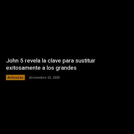
John 5 revela la clave para sustituir
exitosamente a los grandes
Artículos
diciembre 22, 2025