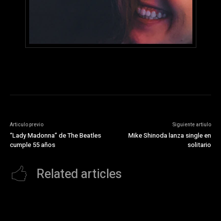
Articulo previo
Siguiente artiulo
“Lady Madonna” de The Beatles
Mike Shinoda lanza single en
cumple 55 años
solitario
Related articles