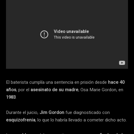
El baterista cumplía una sentencia en prisión desde
hace 40
años
, por el
asesinato de su madre
, Osa Marie Gordon, en
1983
.
Durante el juicio,
Jim Gordon
fue diagnosticado con
esquizofrenia
, lo que lo habría llevado a cometer dicho acto.