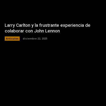
Larry Carlton y la frustrante experiencia de
colaborar con John Lennon
Artículos
diciembre 22, 2025