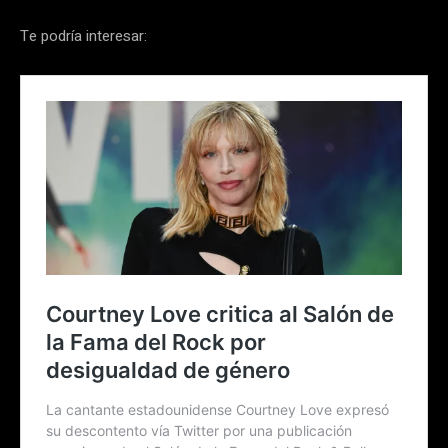
Te podría interesar: