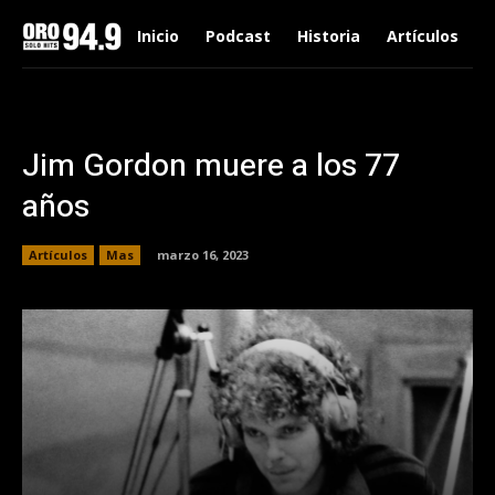
Inicio
Podcast
Historia
Artículos
Jim Gordon muere a los 77
años
Artículos
Mas
marzo 16, 2023