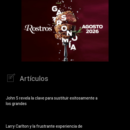
Artículos
John 5 revela la clave para sustituir exitosamente a
los grandes
Larry Carlton y la frustrante experiencia de