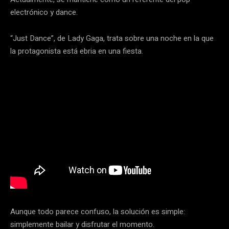
electrónico y dance.
“Just Dance”, de Lady Gaga, trata sobre una noche en la que
la protagonista está ebria en una fiesta.
Aunque todo parece confuso, la solución es simple:
simplemente bailar y disfrutar el momento.