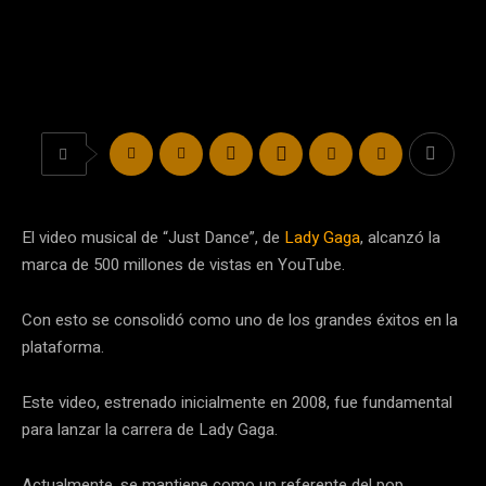
El video musical de “Just Dance”, de
Lady Gaga
, alcanzó la
marca de 500 millones de vistas en YouTube.
Con esto se consolidó como uno de los grandes éxitos en la
plataforma.
Este video, estrenado inicialmente en 2008, fue fundamental
para lanzar la carrera de Lady Gaga.
Actualmente, se mantiene como un referente del pop