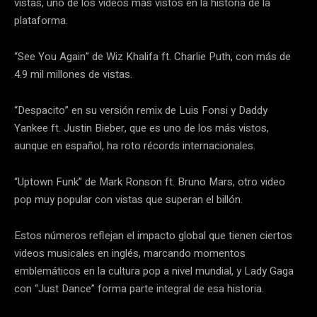
vistas, uno de los videos más vistos en la historia de la
plataforma.
“See You Again” de Wiz Khalifa ft. Charlie Puth, con más de
4.9 mil millones de vistas.
“Despacito” en su versión remix de Luis Fonsi y Daddy
Yankee ft. Justin Bieber, que es uno de los más vistos,
aunque en español, ha roto récords internacionales.
“Uptown Funk” de Mark Ronson ft. Bruno Mars, otro video
pop muy popular con vistas que superan el billón.
Estos números reflejan el impacto global que tienen ciertos
videos musicales en inglés, marcando momentos
emblemáticos en la cultura pop a nivel mundial, y Lady Gaga
con “Just Dance” forma parte integral de esa historia.