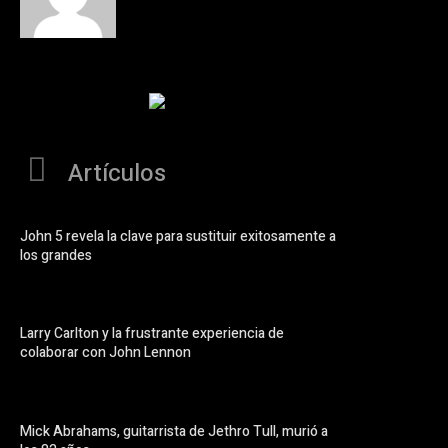
Artículos
John 5 revela la clave para sustituir exitosamente a
los grandes
Larry Carlton y la frustrante experiencia de
colaborar con John Lennon
Mick Abrahams, guitarrista de Jethro Tull, murió a