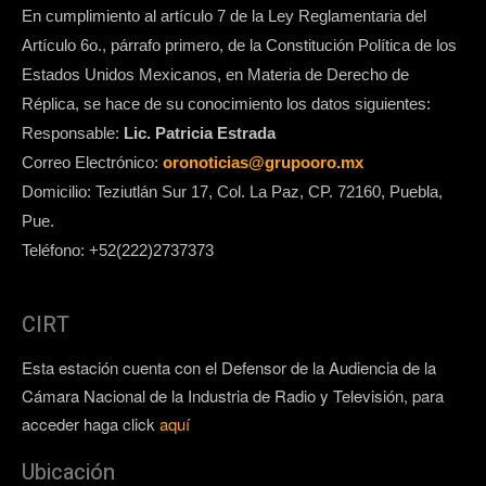
En cumplimiento al artículo 7 de la Ley Reglamentaria del
Artículo 6o., párrafo primero, de la Constitución Política de los
Estados Unidos Mexicanos, en Materia de Derecho de
Réplica, se hace de su conocimiento los datos siguientes:
Responsable:
Lic. Patricia Estrada
Correo Electrónico:
oronoticias@grupooro.mx
Domicilio: Teziutlán Sur 17, Col. La Paz, CP. 72160, Puebla,
Pue.
Teléfono: +52(222)2737373
CIRT
Esta estación cuenta con el Defensor de la Audiencia de la
Cámara Nacional de la Industria de Radio y Televisión, para
acceder haga click
aquí
Ubicación