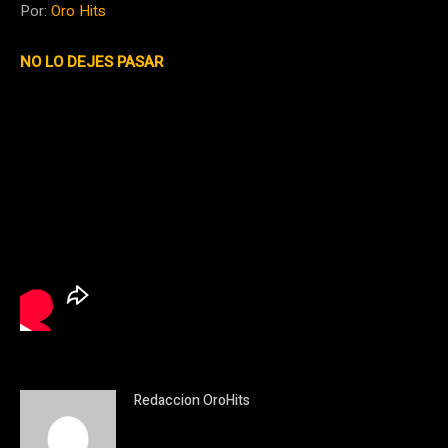
Por:
Oro Hits
NO LO DEJES PASAR
Redaccion OroHits