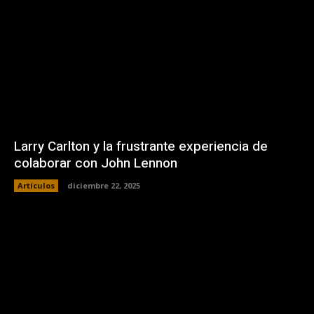
Larry Carlton y la frustrante experiencia de
colaborar con John Lennon
Artículos
diciembre 22, 2025