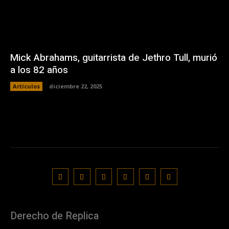
Mick Abrahams, guitarrista de Jethro Tull, murió
a los 82 años
Artículos
diciembre 22, 2025
Derecho de Replica