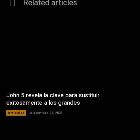
Related articles
John 5 revela la clave para sustituir
exitosamente a los grandes
Artículos
diciembre 22, 2025