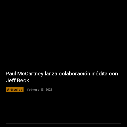
Paul McCartney lanza colaboración inédita con
Jeff Beck
Artículos
febrero 13, 2023