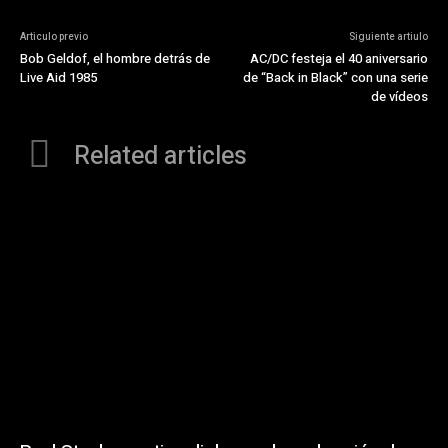
Articulo previo
Siguiente artiulo
Bob Geldof, el hombre detrás de
AC/DC festeja el 40 aniversario
Live Aid 1985
de “Back in Black” con una serie
de vídeos
Related articles