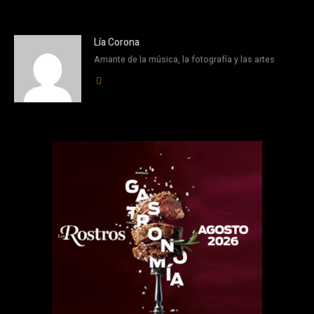
Lía Corona
Amante de la música, la fotografía y las artes