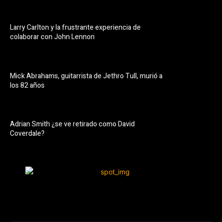
Larry Carlton y la frustrante experiencia de
colaborar con John Lennon
Mick Abrahams, guitarrista de Jethro Tull, murió a
los 82 años
Adrian Smith ¿se ve retirado como David
Coverdale?