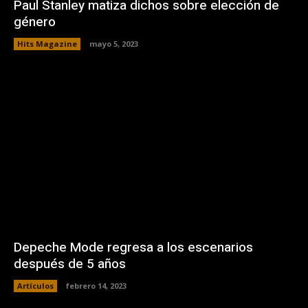
Paul Stanley matiza dichos sobre elección de
género
Hits Magazine
mayo 5, 2023
Depeche Mode regresa a los escenarios
después de 5 años
Artículos
febrero 14, 2023