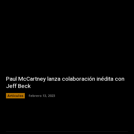
Paul McCartney lanza colaboración inédita con
Jeff Beck
Artículos
febrero 13, 2023