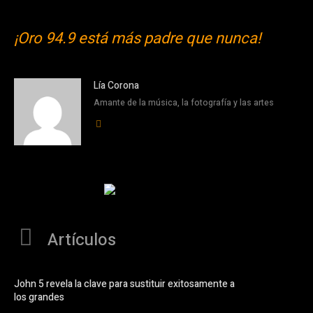
¡Oro 94.9 está más padre que nunca!
Lía Corona
Amante de la música, la fotografía y las artes
Artículos
John 5 revela la clave para sustituir exitosamente a
los grandes