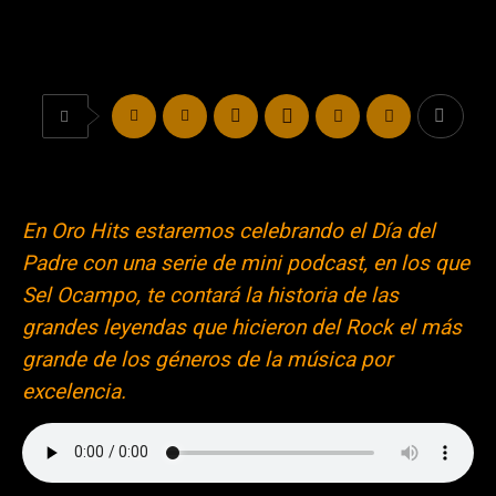
En Oro Hits estaremos celebrando el Día del
Padre con una serie de mini podcast, en los que
Sel Ocampo, te contará la historia de las
grandes leyendas que hicieron del Rock el más
grande de los géneros de la música por
excelencia.