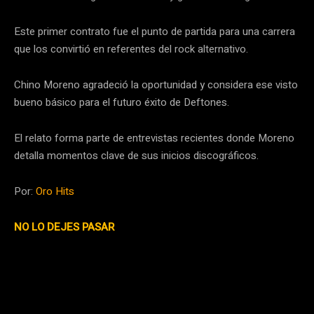
Este primer contrato fue el punto de partida para una carrera
que los convirtió en referentes del rock alternativo.
Chino Moreno agradeció la oportunidad y considera ese visto
bueno básico para el futuro éxito de Deftones.
El relato forma parte de entrevistas recientes donde Moreno
detalla momentos clave de sus inicios discográficos.
Por:
Oro Hits
NO LO DEJES PASAR