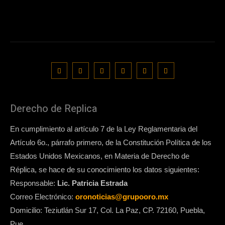
Derecho de Replica
En cumplimiento al artículo 7 de la Ley Reglamentaria del
Artículo 6o., párrafo primero, de la Constitución Política de los
Estados Unidos Mexicanos, en Materia de Derecho de
Réplica, se hace de su conocimiento los datos siguientes:
Responsable:
Lic. Patricia Estrada
Correo Electrónico:
oronoticias@grupooro.mx
Domicilio: Teziutlán Sur 17, Col. La Paz, CP. 72160, Puebla,
Pue.