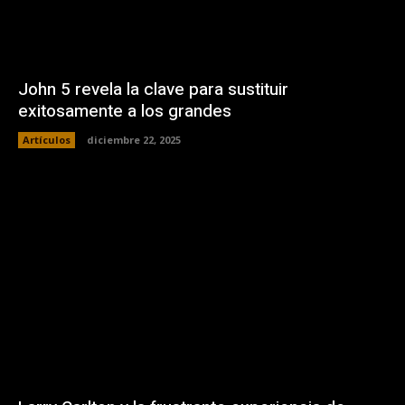
John 5 revela la clave para sustituir
exitosamente a los grandes
Artículos
diciembre 22, 2025