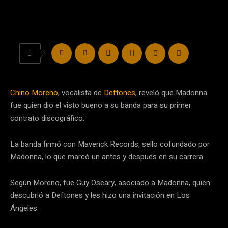
Chino Moreno
, vocalista de
Deftones
, reveló que Madonna
fue quien dio el visto bueno a su banda para su primer
contrato discográfico.
La banda firmó con Maverick Records, sello cofundado por
Madonna, lo que marcó un antes y después en su carrera.
Según Moreno, fue Guy Oseary, asociado a Madonna, quien
descubrió a Deftones y les hizo una invitación en Los
Ángeles.