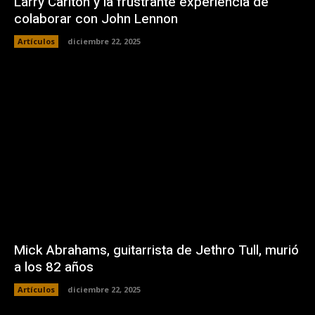
Larry Carlton y la frustrante experiencia de
colaborar con John Lennon
Artículos
diciembre 22, 2025
Mick Abrahams, guitarrista de Jethro Tull, murió
a los 82 años
Artículos
diciembre 22, 2025