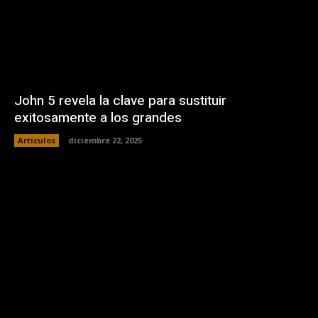
John 5 revela la clave para sustituir
exitosamente a los grandes
Artículos
diciembre 22, 2025