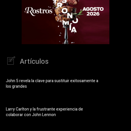
Artículos
John 5 revela la clave para sustituir exitosamente a
los grandes
Larry Carlton y la frustrante experiencia de
colaborar con John Lennon