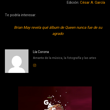
Edición:
César A. García
Te podría interesar:
Brian May revela qué álbum de Queen nunca fue de su
agrado
Lía Corona
Amante de la música, la fotografía y las artes