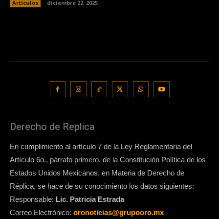
Artículos
diciembre 22, 2025
Derecho de Replica
En cumplimiento al artículo 7 de la Ley Reglamentaria del
Artículo 6o., párrafo primero, de la Constitución Política de los
Estados Unidos Mexicanos, en Materia de Derecho de
Réplica, se hace de su conocimiento los datos siguientes:
Responsable:
Lic. Patricia Estrada
Correo Electrónico:
oronoticias@grupooro.mx