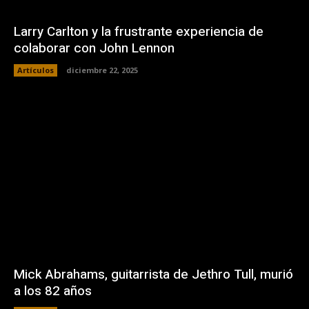
Larry Carlton y la frustrante experiencia de
colaborar con John Lennon
Artículos
diciembre 22, 2025
Mick Abrahams, guitarrista de Jethro Tull, murió
a los 82 años