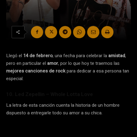
Llegó el
14 de febrero
, una fecha para celebrar la
amistad
,
pero en particular el
amor
, por lo que hoy te traemos las
mejores canciones de rock
para dedicar a esa persona tan
especial.
10. Led Zepellin – Whole Lotta Love
La letra de esta canción cuenta la historia de un hombre
dispuesto a entregarle todo su amor a su chica.