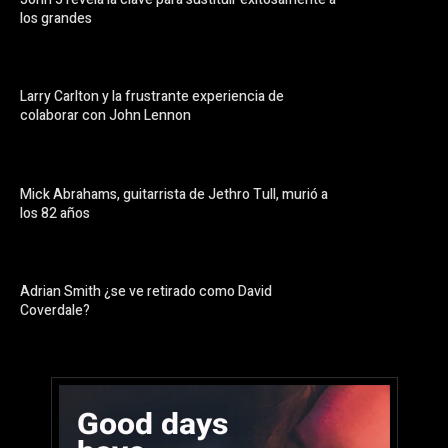
los grandes
Larry Carlton y la frustrante experiencia de
colaborar con John Lennon
Mick Abrahams, guitarrista de Jethro Tull, murió a
los 82 años
Adrian Smith ¿se ve retirado como David
Coverdale?