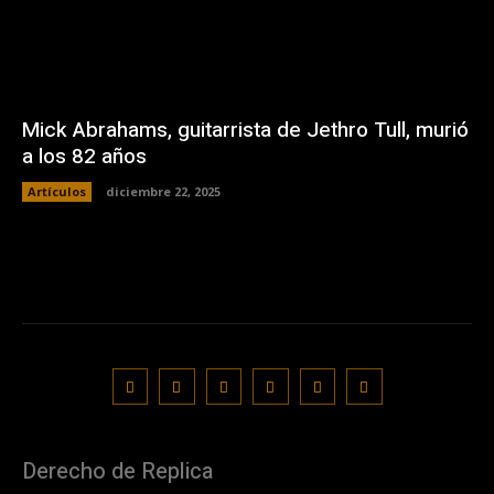
Mick Abrahams, guitarrista de Jethro Tull, murió
a los 82 años
Artículos
diciembre 22, 2025
Derecho de Replica