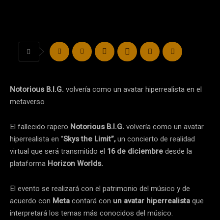
Notorious B.I.G.
volvería como un avatar hiperrealista en el
metaverso
El fallecido rapero
Notorious B.I.G.
volvería como un avatar
hiperrealista en “
Skys the Limit”,
un concierto de realidad
virtual que será transmitido el
16 de diciembre
desde la
plataforma
Horizon Worlds.
El evento se realizará con el patrimonio del músico y de
acuerdo con
Meta
contará con
un avatar hiperrealista
que
interpretará los temas más conocidos del músico.