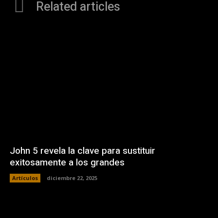
Related articles
John 5 revela la clave para sustituir
exitosamente a los grandes
Artículos
diciembre 22, 2025