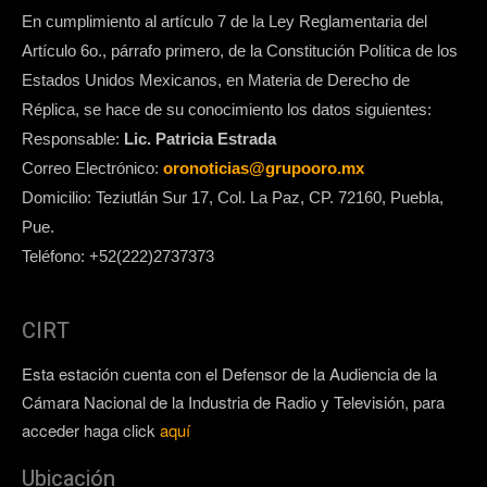
En cumplimiento al artículo 7 de la Ley Reglamentaria del
Artículo 6o., párrafo primero, de la Constitución Política de los
Estados Unidos Mexicanos, en Materia de Derecho de
Réplica, se hace de su conocimiento los datos siguientes:
Responsable:
Lic. Patricia Estrada
Correo Electrónico:
oronoticias@grupooro.mx
Domicilio: Teziutlán Sur 17, Col. La Paz, CP. 72160, Puebla,
Pue.
Teléfono: +52(222)2737373
CIRT
Esta estación cuenta con el Defensor de la Audiencia de la
Cámara Nacional de la Industria de Radio y Televisión, para
acceder haga click
aquí
Ubicación