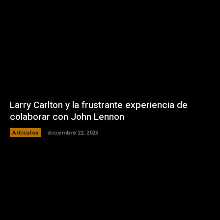
Larry Carlton y la frustrante experiencia de
colaborar con John Lennon
Artículos
diciembre 22, 2025