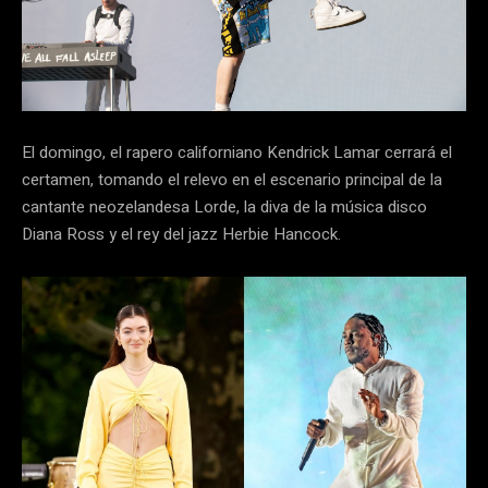
El domingo, el rapero californiano Kendrick Lamar cerrará el
certamen, tomando el relevo en el escenario principal de la
cantante neozelandesa Lorde, la diva de la música disco
Diana Ross y el rey del jazz Herbie Hancock.