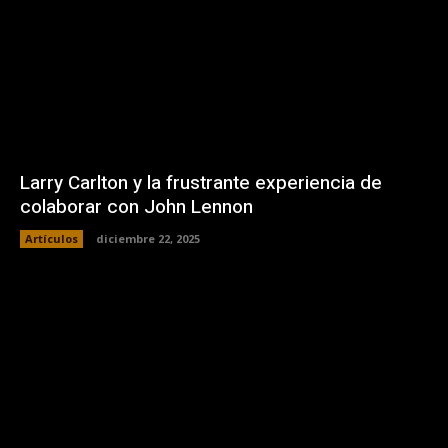
Larry Carlton y la frustrante experiencia de
colaborar con John Lennon
Artículos
diciembre 22, 2025