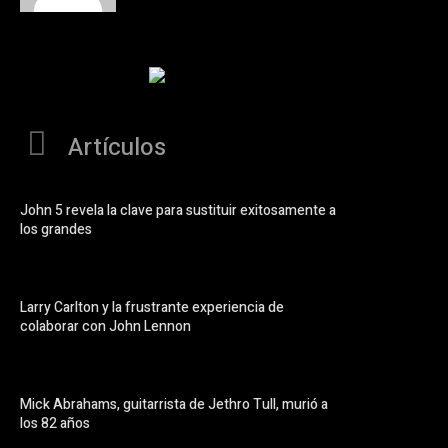
Artículos
John 5 revela la clave para sustituir exitosamente a
los grandes
Larry Carlton y la frustrante experiencia de
colaborar con John Lennon
Mick Abrahams, guitarrista de Jethro Tull, murió a
los 82 años