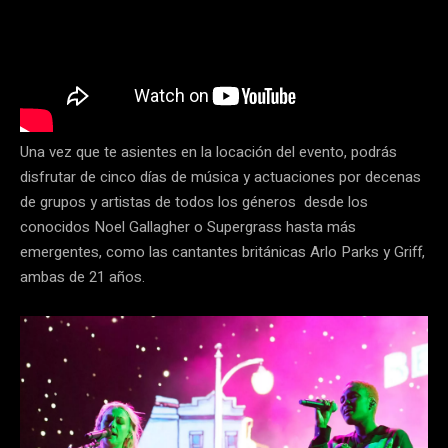
Una vez que te asientes en la locación del evento, podrás
disfrutar de cinco días de música y actuaciones por decenas
de grupos y artistas de todos los géneros desde los
conocidos Noel Gallagher o Supergrass hasta más
emergentes, como las cantantes británicas Arlo Parks y Griff,
ambas de 21 años.