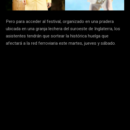
Pero para acceder al festival, organizado en una pradera
ubicada en una granja lechera del suroeste de Inglaterra, los
asistentes tendrán que sortear la histórica huelga que
afectará a la red ferroviaria este martes, jueves y sábado.