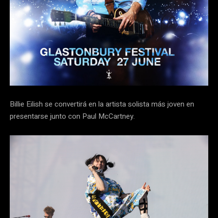
Billie Eilish se convertirá en la artista solista más joven en
presentarse junto con Paul McCartney.