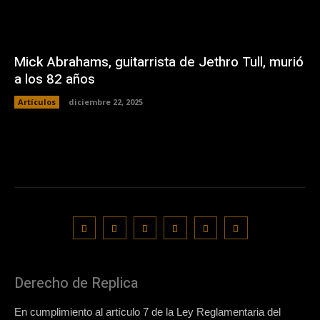
Mick Abrahams, guitarrista de Jethro Tull, murió
a los 82 años
Artículos
diciembre 22, 2025
Derecho de Replica
En cumplimiento al artículo 7 de la Ley Reglamentaria del