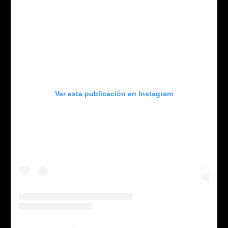
Ver esta publicación en Instagram