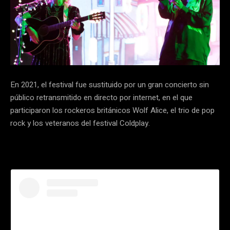
En 2021, el festival fue sustituido por un gran concierto sin
público retransmitido en directo por internet, en el que
participaron los rockeros británicos Wolf Alice, el trio de pop
rock y los veteranos del festival Coldplay.