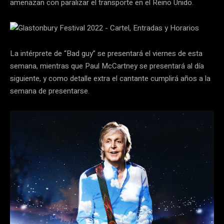
amenazan con paralizar el transporte en el Reino Unido.
La intérprete de “Bad guy” se presentará el viernes de esta
semana, mientras que Paul McCartney se presentará al día
siguiente, y como detalle extra el cantante cumplirá años a la
semana de presentarse.