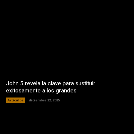
John 5 revela la clave para sustituir
exitosamente a los grandes
Artículos
diciembre 22, 2025