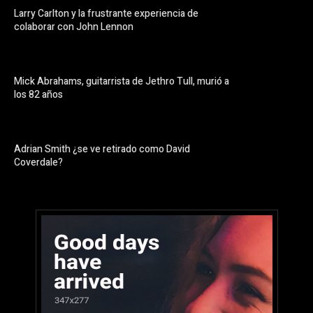
Larry Carlton y la frustrante experiencia de
colaborar con John Lennon
Mick Abrahams, guitarrista de Jethro Tull, murió a
los 82 años
Adrian Smith ¿se ve retirado como David
Coverdale?