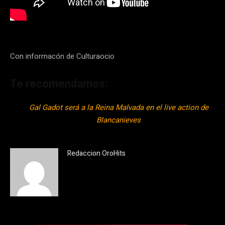
Con informacón de Culturaocio
Te recomendamos:
Gal Gadot será a la Reina Malvada en el live action de
Blancanieves
Redaccion OroHits