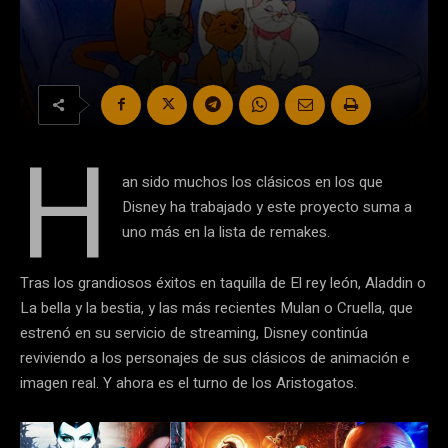
H
an sido muchos los clásicos en los que
Disney ha trabajado y este proyecto suma a
uno más en la lista de remakes.
Tras los grandiosos éxitos en taquilla de El rey león, Aladdin o
La bella y la bestia, y las más recientes Mulan o Cruella, que
estrenó en su servicio de streaming, Disney continúa
reviviendo a los personajes de sus clásicos de animación e
imagen real. Y ahora es el turno de los Aristogatos.