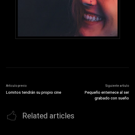
Articulo previo
Siguiente artiulo
Lomitos tendrán su propio cine
Pequeño enternece al ser
grabado con sueño
Related articles