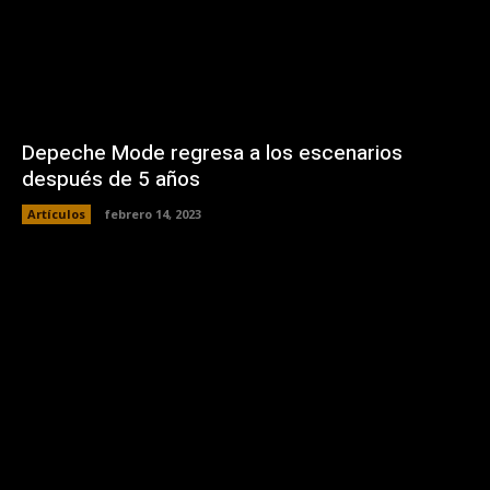
Depeche Mode regresa a los escenarios
después de 5 años
Artículos
febrero 14, 2023