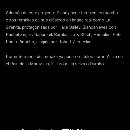
Además de este proyecto Disney tiene también en marcha
otros remakes de sus clásicos en imáge real como La
Sirenita, protagonizada por Halle Bailey, Blancanieves con
Rachel Zegler, Rapunzel, Bambi, Lilo & Stitch, Hércules, Peter
Pan o Pinocho, dirigida por Robert Zemeckis.
Por este trance del remake ya pasaron títulos como Alicia en
el País de la Maravillas, El libro de la selva o Dumbo.