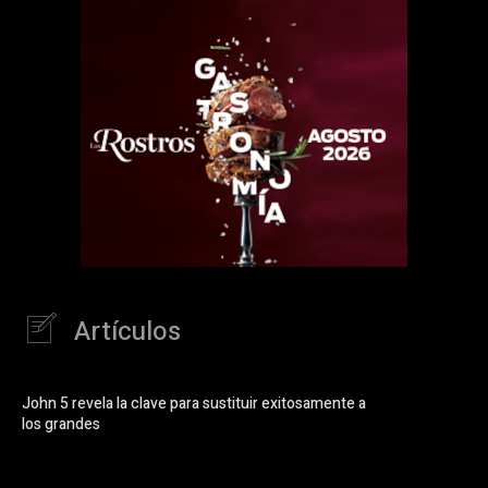
Artículos
John 5 revela la clave para sustituir exitosamente a
los grandes