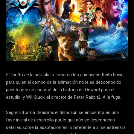
El libreto de la película lo firmaran los guionistas Keith bunin,
para quien el campo de la animación no le es desconocido
puesto que se encargó de la historia de Onward para el
estudio, y Will Gluck, el director de Peter Rabbit2: A la fuga.
Según informa Deadline; el filme aún se encuentra en una
fase inicial de desarrollo por lo que aún se desconocen
detalles sobre la adaptación en lo referente a si se estrenará