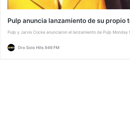
Pulp anuncia lanzamiento de su propio 
Pulp y Jarvis Cocke anunciaron el lanzamiento de Pulp Monday 
Oro Solo Hits 949 FM