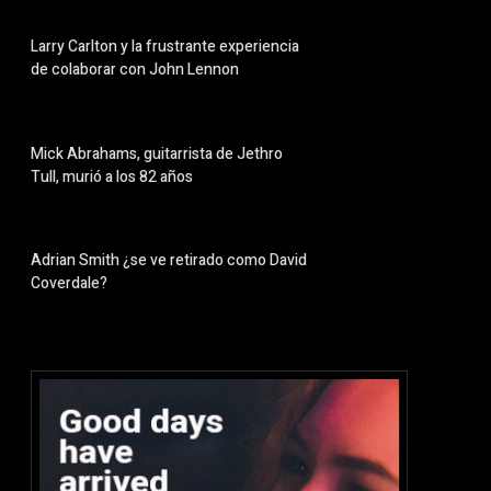
Larry Carlton y la frustrante experiencia
de colaborar con John Lennon
Mick Abrahams, guitarrista de Jethro
Tull, murió a los 82 años
Adrian Smith ¿se ve retirado como David
Coverdale?