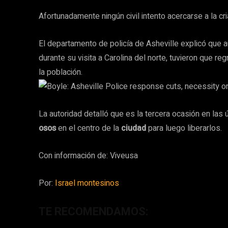
Afortunadamente ningún civil intento acercarse a la cri
El departamento de policía de Asheville explicó que a
durante su visita a Carolina del norte, tuvieron que r
la población.
La autoridad detalló que es la tercera ocasión en las
osos
en el centro de la
ciudad
para luego liberarlos.
Con información de: Viveusa
Por:
Israel montesinos
TE RECOMENDAMOS: