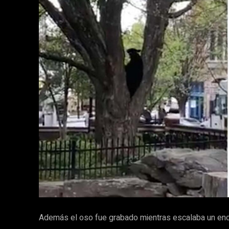
Además el oso fue grabado mientras escalaba un enor