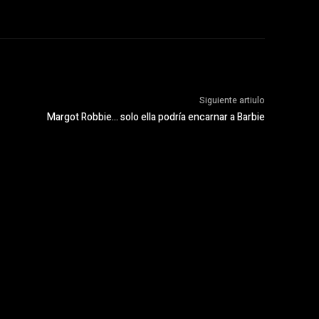
Siguiente artiulo
Margot Robbie… solo ella podría encarnar a Barbie