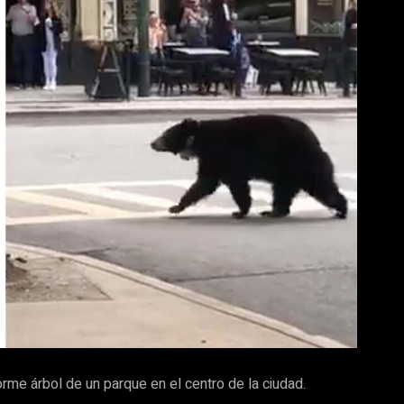
me árbol de un parque en el centro de la ciudad.