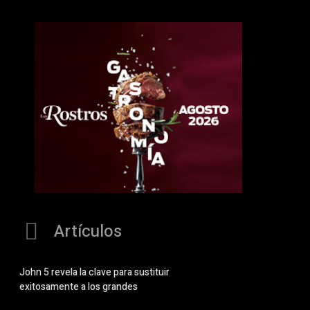
Artículos
John 5 revela la clave para sustituir
exitosamente a los grandes