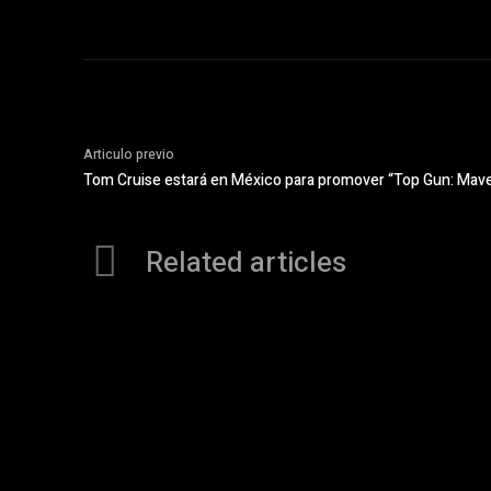
Articulo previo
Tom Cruise estará en México para promover “Top Gun: Mave
Related articles