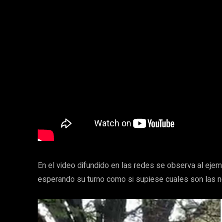
En el video difundido en las redes se observa al eje
esperando su turno como si supiese cuales son las 