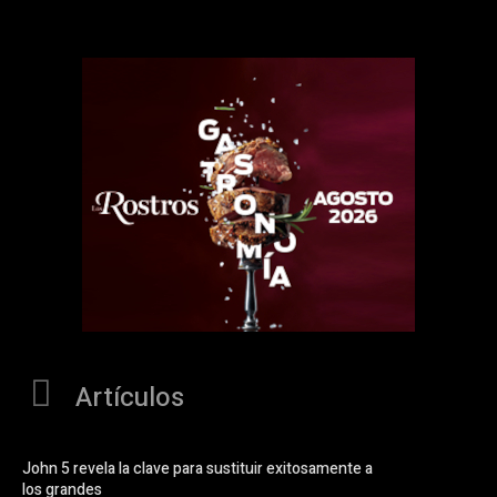
Artículos
John 5 revela la clave para sustituir exitosamente a
los grandes