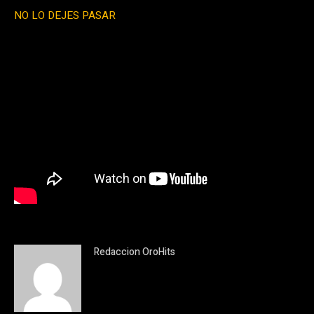
NO LO DEJES PASAR
Redaccion OroHits