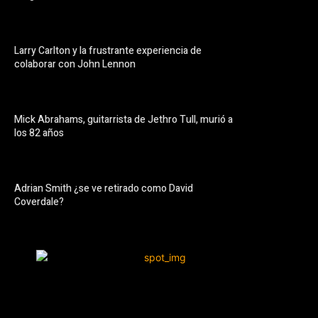
Larry Carlton y la frustrante experiencia de
colaborar con John Lennon
Mick Abrahams, guitarrista de Jethro Tull, murió a
los 82 años
Adrian Smith ¿se ve retirado como David
Coverdale?