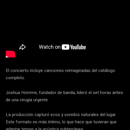
El concierto incluye canciones reimaginadas del catálogo
completo.
Joshua Homme, fundador de banda, lideró el set horas antes
de una cirugía urgente.
La producción capturó ecos y sonidos naturales del lugar.
Este formato es más íntimo, lo que hace que tuvieran que
adaptar temas a la acústica subterránea.