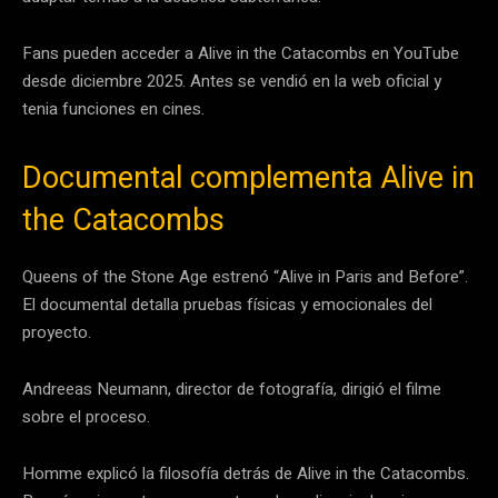
Fans pueden acceder a Alive in the Catacombs en YouTube
desde diciembre 2025. Antes se vendió en la web oficial y
tenia funciones en cines.
Documental complementa Alive in
the Catacombs
Queens of the Stone Age estrenó “Alive in Paris and Before”.
El documental detalla pruebas físicas y emocionales del
proyecto.
Andreeas Neumann, director de fotografía, dirigió el filme
sobre el proceso.
Homme explicó la filosofía detrás de Alive in the Catacombs.