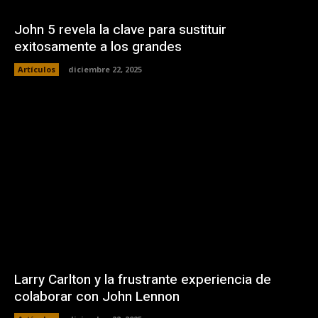
John 5 revela la clave para sustituir
exitosamente a los grandes
Artículos
diciembre 22, 2025
Larry Carlton y la frustrante experiencia de
colaborar con John Lennon