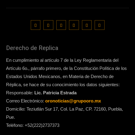
Derecho de Replica
En cumplimiento al artículo 7 de la Ley Reglamentaria del
Artículo 6o., párrafo primero, de la Constitución Política de los
Estados Unidos Mexicanos, en Materia de Derecho de
Réplica, se hace de su conocimiento los datos siguientes:
Responsable:
Lic. Patricia Estrada
Correo Electrónico:
oronoticias@grupooro.mx
Domicilio: Teziutlán Sur 17, Col. La Paz, CP. 72160, Puebla,
Pue.
Teléfono: +52(222)2737373