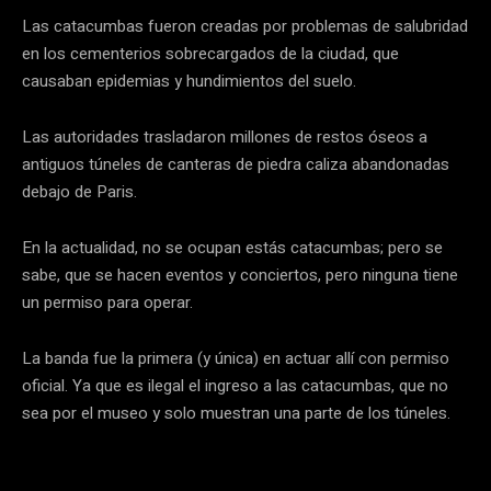
Las catacumbas fueron creadas por problemas de salubridad
en los cementerios sobrecargados de la ciudad, que
causaban epidemias y hundimientos del suelo.
Las autoridades trasladaron millones de restos óseos a
antiguos túneles de canteras de piedra caliza abandonadas
debajo de Paris.
En la actualidad, no se ocupan estás catacumbas; pero se
sabe, que se hacen eventos y conciertos, pero ninguna tiene
un permiso para operar.
La banda fue la primera (y única) en actuar allí con permiso
oficial. Ya que es ilegal el ingreso a las catacumbas, que no
sea por el museo y solo muestran una parte de los túneles.