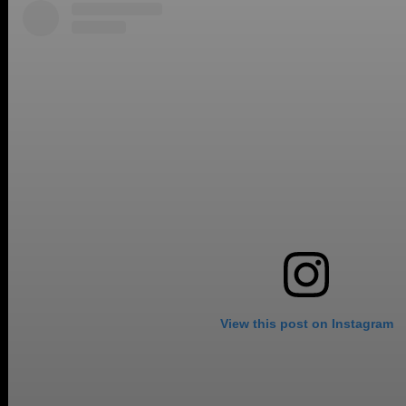
View this post on Instagram