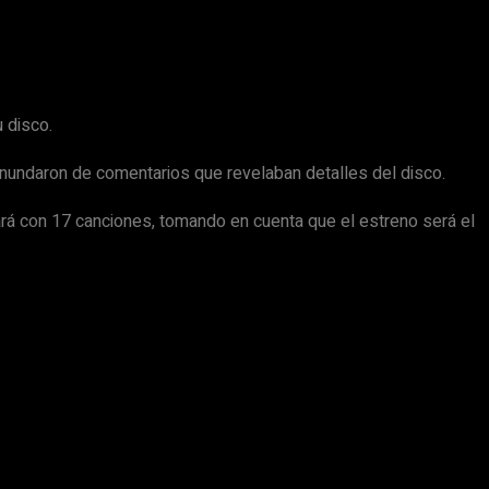
 disco.
inundaron de comentarios que revelaban detalles del disco.
rá con 17 canciones, tomando en cuenta que el estreno será el