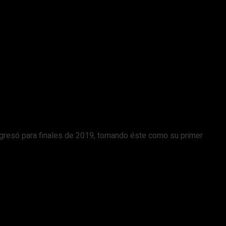
gresó para finales de 2019, tomando éste como su primer