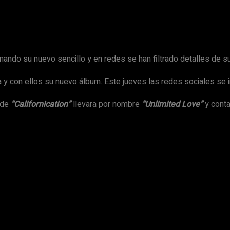
nando su nuevo sencillo y en redes se han filtrado detalles de su
 y con ellos su nuevo álbum. Este jueves las redes sociales se 
 de
“Californication”
llevara por nombre
“Unlimited Love”
y conta