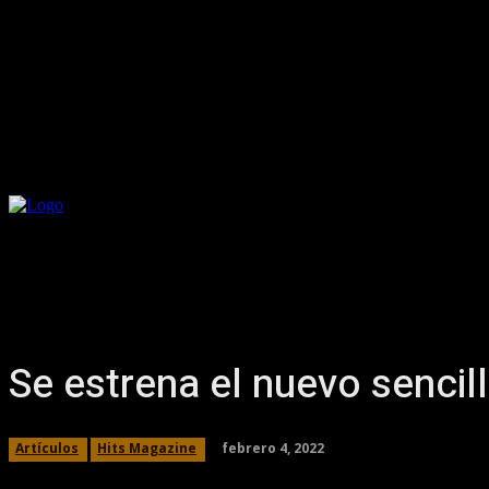
Se estrena el nuevo senci
febrero 4, 2022
Artículos
Hits Magazine