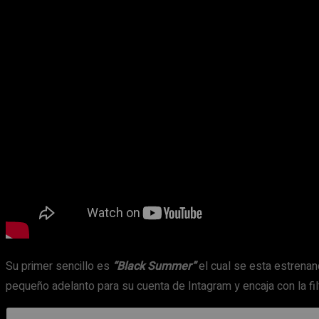
Su primer sencillo es
“Black Summer”
el cual se esta estrena
pequeño adelanto para su cuenta de Intagram y encaja con la fi