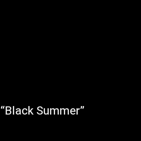
s “Black Summer”