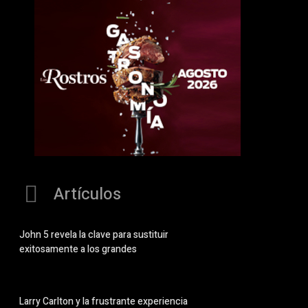
Artículos
John 5 revela la clave para sustituir
exitosamente a los grandes
Larry Carlton y la frustrante experiencia