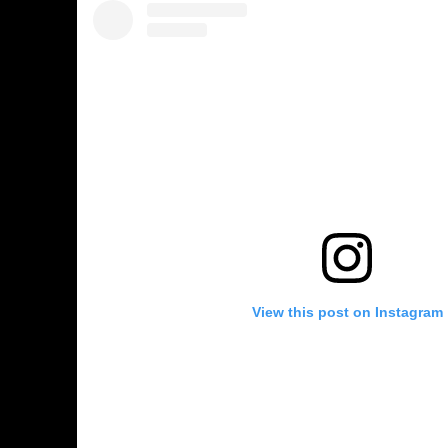
View this post on Instagram