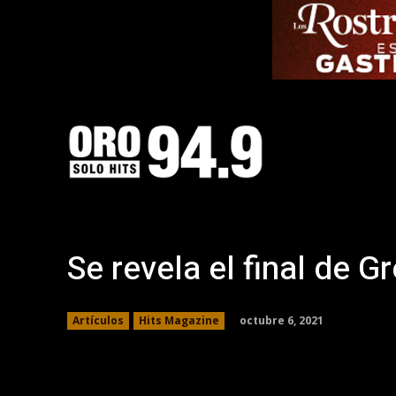
Se revela el final de 
octubre 6, 2021
Artículos
Hits Magazine