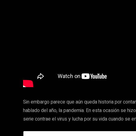
Sin embargo parece que aún queda historia por conta
hablado del año, la pandemia. En esta ocasión se hizo 
serie contrae el virus y lucha por su vida cuando se en