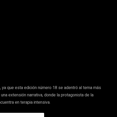
r, ya que esta edición número 18 se adentró al tema más
una extensión narrativa, donde la protagonista de la
cuentra en terapia intensiva.