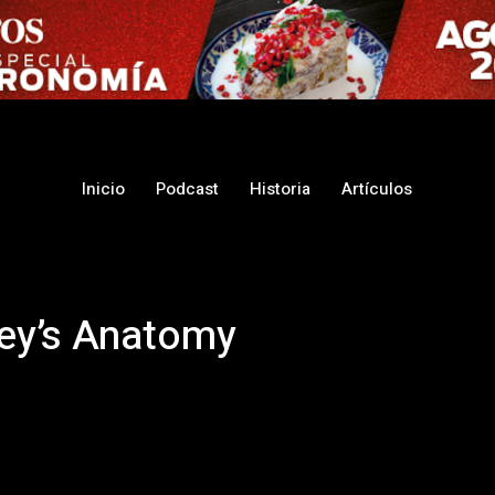
Inicio
Podcast
Historia
Artículos
Grey’s Anatomy