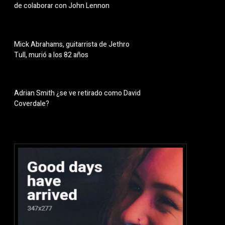
de colaborar con John Lennon
Mick Abrahams, guitarrista de Jethro
Tull, murió a los 82 años
Adrian Smith ¿se ve retirado como David
Coverdale?