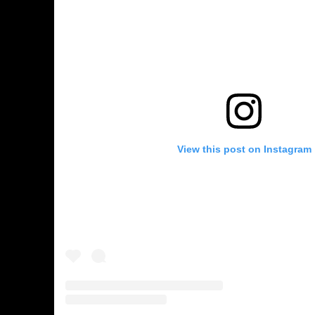
View this post on Instagram