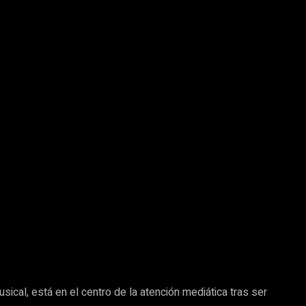
cal, está en el centro de la atención mediática tras ser