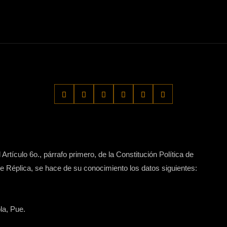
Artículo 6o., párrafo primero, de la Constitución Política de
 Réplica, se hace de su conocimiento los datos siguientes:
la, Pue.