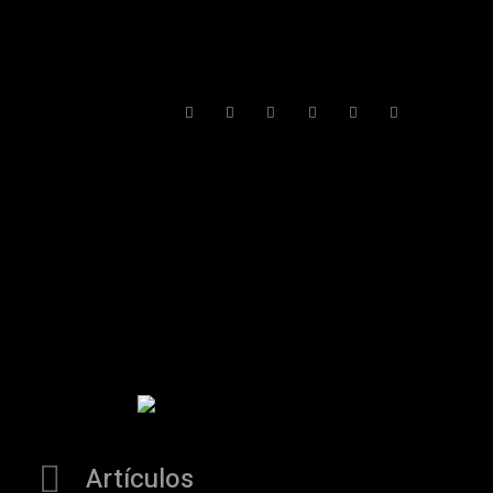
Artículos