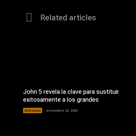
Related articles
John 5 revela la clave para sustituir
exitosamente a los grandes
Artículos
diciembre 22, 2025