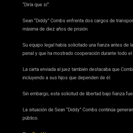
“Diría que sí”.
Sean “Diddy” Combs enfrenta dos cargos de transporte
máxima de diez años de prisión.
Su equipo legal había solicitado una fianza antes de
penal y que ha mostrado cooperación durante todo el
La carta enviada al juez también destacaba que Combs
incluyendo a sus hijos que dependen de él.
Sin embargo, esta solicitud de libertad bajo fianza fu
La situación de Sean “Diddy” Combs continúa generand
público.