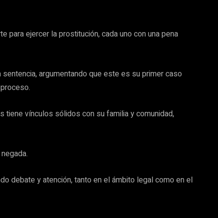
 para ejercer la prostitución, cada uno con una pena
 la sentencia, argumentando que este es su primer caso
 proceso.
 tiene vínculos sólidos con su familia y comunidad,
e negada.
o debate y atención, tanto en el ámbito legal como en el