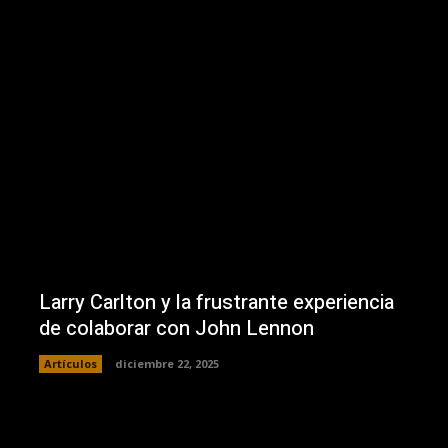
Larry Carlton y la frustrante experiencia
de colaborar con John Lennon
Artículos
diciembre 22, 2025