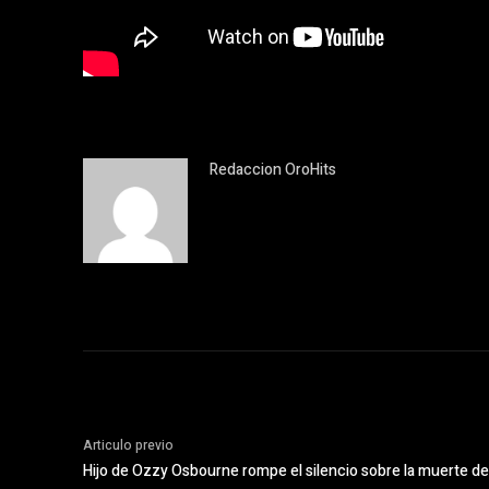
Redaccion OroHits
Articulo previo
Hijo de Ozzy Osbourne rompe el silencio sobre la muerte de