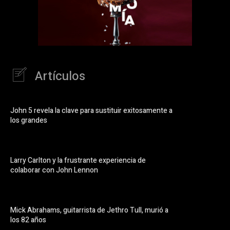
Artículos
John 5 revela la clave para sustituir exitosamente a
los grandes
Larry Carlton y la frustrante experiencia de
colaborar con John Lennon
Mick Abrahams, guitarrista de Jethro Tull, murió a
los 82 años