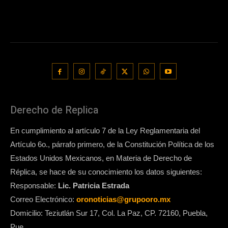
Derecho de Replica
En cumplimiento al artículo 7 de la Ley Reglamentaria del
Artículo 6o., párrafo primero, de la Constitución Política de los
Estados Unidos Mexicanos, en Materia de Derecho de
Réplica, se hace de su conocimiento los datos siguientes:
Responsable:
Lic. Patricia Estrada
Correo Electrónico:
oronoticias@grupooro.mx
Domicilio: Teziutlán Sur 17, Col. La Paz, CP. 72160, Puebla,
Pue.