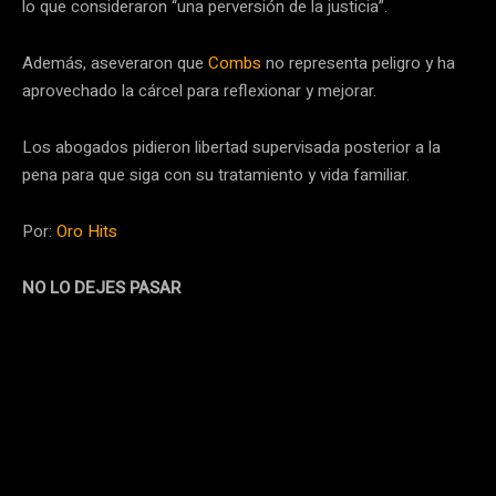
lo que consideraron “una perversión de la justicia”.
Además, aseveraron que
Combs
no representa peligro y ha
aprovechado la cárcel para reflexionar y mejorar.
Los abogados pidieron libertad supervisada posterior a la
pena para que siga con su tratamiento y vida familiar.
Por:
Oro Hits
NO LO DEJES PASAR