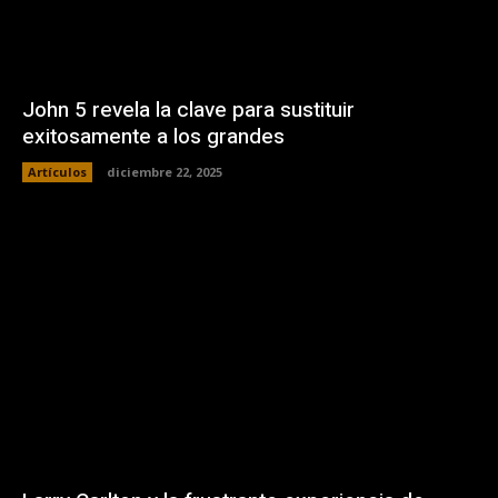
John 5 revela la clave para sustituir
exitosamente a los grandes
Artículos
diciembre 22, 2025