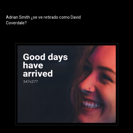
Adrian Smith ¿se ve retirado como David
Coverdale?