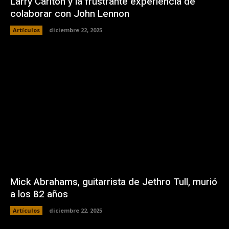
Larry Carlton y la frustrante experiencia de
colaborar con John Lennon
Artículos
diciembre 22, 2025
Mick Abrahams, guitarrista de Jethro Tull, murió
a los 82 años
Artículos
diciembre 22, 2025