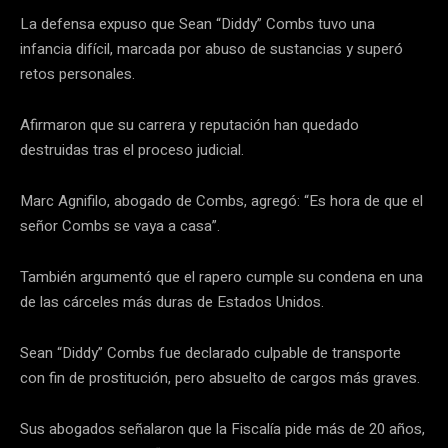
La defensa expuso que Sean “Diddy” Combs tuvo una
infancia difícil, marcada por abuso de sustancias y superó
retos personales.
Afirmaron que su carrera y reputación han quedado
destruidas tras el proceso judicial.
Marc Agnifilo, abogado de Combs, agregó: “Es hora de que el
señor Combs se vaya a casa”.
También argumentó que el rapero cumple su condena en una
de las cárceles más duras de Estados Unidos.
Sean “Diddy” Combs fue declarado culpable de transporte
con fin de prostitución, pero absuelto de cargos más graves.
Sus abogados señalaron que la Fiscalía pide más de 20 años,