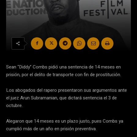
Sean “Diddy” Combs pidió una sentencia de 14 meses en
prisión, por el delito de transporte con fin de prostitución.
Los abogados del rapero presentaron sus argumentos ante
el juez Arun Subramanian, que dictará sentencia el 3 de
octubre.
Alegaron que 14 meses es un plazo justo, pues Combs ya
cumplió más de un año en prisión preventiva.