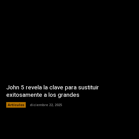
John 5 revela la clave para sustituir
exitosamente a los grandes
Artículos
diciembre 22, 2025