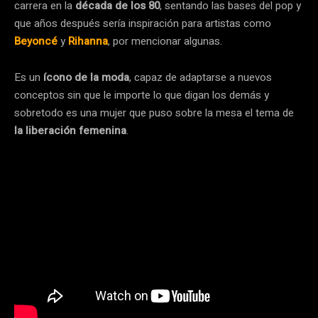
carrera en la
década de los 80
, sentando las bases del pop y
que años después sería inspiración para artistas como
Beyoncé
y
Rihanna
, por mencionar algunas.
Es un
ícono de la moda
, capaz de adaptarse a nuevos
conceptos sin que le importe lo que digan los demás y
sobretodo es una mujer que puso sobre la mesa el tema de
la liberación femenina
.