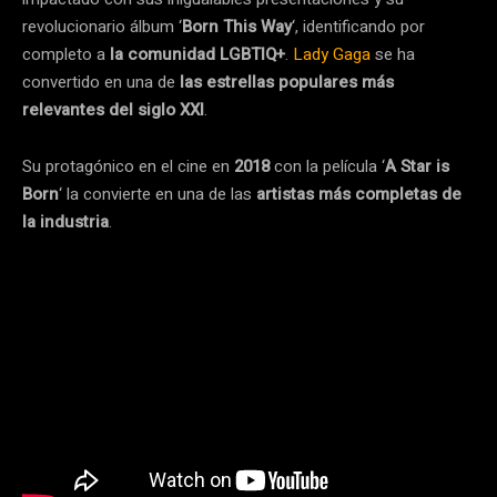
revolucionario álbum ‘
Born This Way
‘, identificando por
completo a
la comunidad LGBTIQ+
.
Lady Gaga
se ha
convertido en una de
las estrellas populares más
relevantes del siglo XXI
.
Su protagónico en el cine en
2018
con la película ‘
A Star is
Born
‘ la convierte en una de las
artistas más completas de
la industria
.