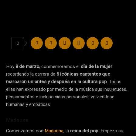
Hoy
8 de marzo
, conmemoramos el
día de la mujer
recordando la carrera de
6 icónicas cantantes que
marcaron un antes y después en la cultura pop
. Todas
ellas han expresado por medio de la música sus inquietudes,
pensamientos e incluso vidas personales, volviéndose
humanas y empáticas.
Madonna
Comenzamos con
Madonna
, la
reina del pop
. Empezó su