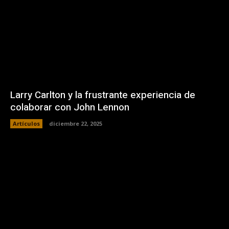
Larry Carlton y la frustrante experiencia de
colaborar con John Lennon
Artículos
diciembre 22, 2025