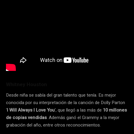
Whitney Houston
Desde niña se sabía del gran talento que tenía. Es mejor
conocida por su interpretación de la canción de Dolly Parton
‘
I Will Always I Love You
‘, que llegó a las más de
10 millones
de copias vendidas
. Además ganó el Grammy a la mejor
grabación del año, entre otros reconocimientos.