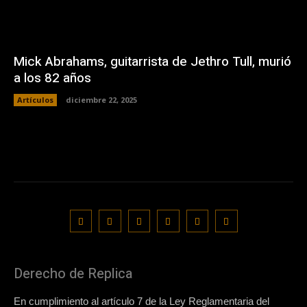
Mick Abrahams, guitarrista de Jethro Tull, murió
a los 82 años
Artículos
diciembre 22, 2025
Derecho de Replica
En cumplimiento al artículo 7 de la Ley Reglamentaria del