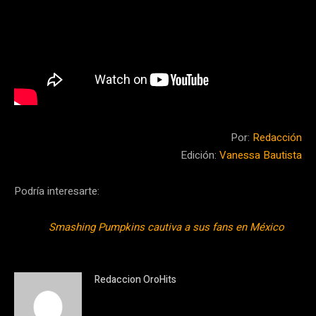
Por:
Redacción
Edición:
Vanessa Bautista
Podría interesarte:
Smashing Pumpkins cautiva a sus fans en México
Redaccion OroHits