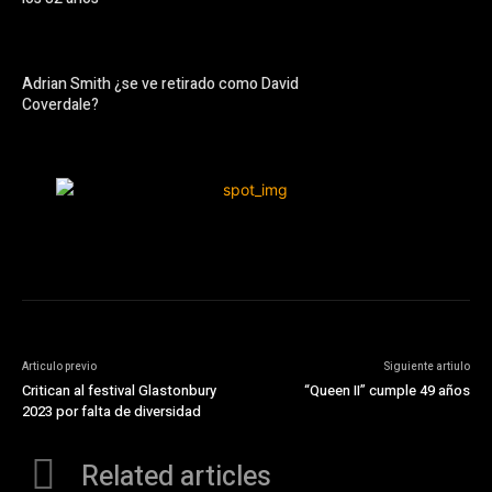
Adrian Smith ¿se ve retirado como David
Coverdale?
Articulo previo
Siguiente artiulo
Critican al festival Glastonbury
“Queen II” cumple 49 años
2023 por falta de diversidad
Related articles