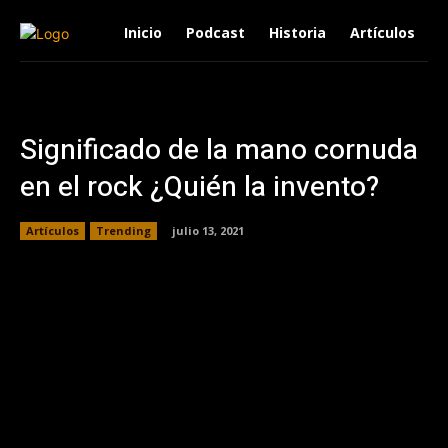
Inicio
Podcast
Historia
Artículos
Significado de la mano cornuda
en el rock ¿Quién la invento?
Artículos
Trending
julio 13, 2021