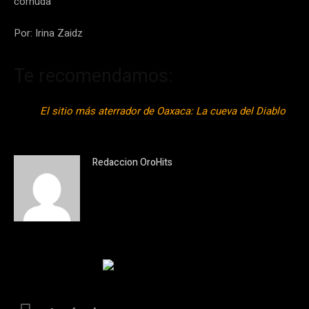
Por: Irina Zaidz
Te recomendamos:
El sitio más aterrador de Oaxaca: La cueva del Diablo
Redaccion OroHits