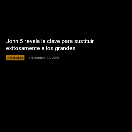
John 5 revela la clave para sustituir
exitosamente a los grandes
Artículos
diciembre 22, 2025