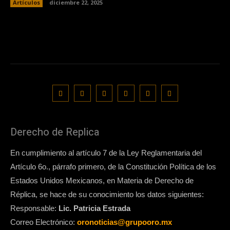
Artículos
diciembre 22, 2025
Derecho de Replica
En cumplimiento al artículo 7 de la Ley Reglamentaria del
Artículo 6o., párrafo primero, de la Constitución Política de los
Estados Unidos Mexicanos, en Materia de Derecho de
Réplica, se hace de su conocimiento los datos siguientes:
Responsable:
Lic. Patricia Estrada
Correo Electrónico:
oronoticias@grupooro.mx