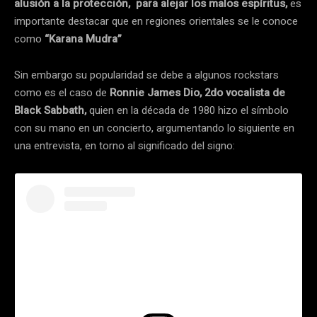
alusión a la protección, para alejar los malos espíritus,
es
importante destacar que en regiones orientales se le conoce
como
“Karana Mudra”
Sin embargo su popularidad se debe a algunos rockstars
como es el caso de
Ronnie James Dio, 2do vocalista de
Black Sabbath,
quien en la década de 1980 hizo el símbolo
con su mano en un concierto, argumentando lo siguiente en
una entrevista, en torno al significado del signo: