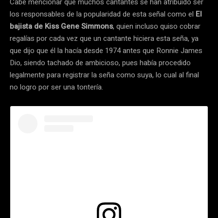
Cabe mencionar que muchos cantantes se han atribuido ser
los responsables de la popularidad de esta señal como el
El
bajista de Kiss Gene Simmons
, quien incluso quiso cobrar
regalías por cada vez que un cantante hiciera esta seña, ya
que dijo que él la hacía desde 1974 antes que Ronnie James
Dio, siendo tachado de ambicioso, pues había procedido
legalmente para registrar la seña como suya, lo cual al final
no logro por ser una tontería.