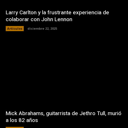
Larry Carlton y la frustrante experiencia de
colaborar con John Lennon
Artículos
diciembre 22, 2025
Mick Abrahams, guitarrista de Jethro Tull, murió
a los 82 años