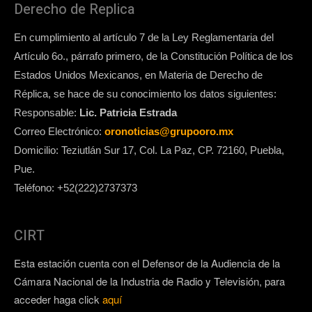
Derecho de Replica
En cumplimiento al artículo 7 de la Ley Reglamentaria del
Artículo 6o., párrafo primero, de la Constitución Política de los
Estados Unidos Mexicanos, en Materia de Derecho de
Réplica, se hace de su conocimiento los datos siguientes:
Responsable:
Lic. Patricia Estrada
Correo Electrónico:
oronoticias@grupooro.mx
Domicilio: Teziutlán Sur 17, Col. La Paz, CP. 72160, Puebla,
Pue.
Teléfono: +52(222)2737373
CIRT
Esta estación cuenta con el Defensor de la Audiencia de la
Cámara Nacional de la Industria de Radio y Televisión, para
acceder haga click
aquí