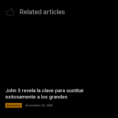
Related articles
John 5 revela la clave para sustituir
exitosamente a los grandes
Artículos
diciembre 22, 2025