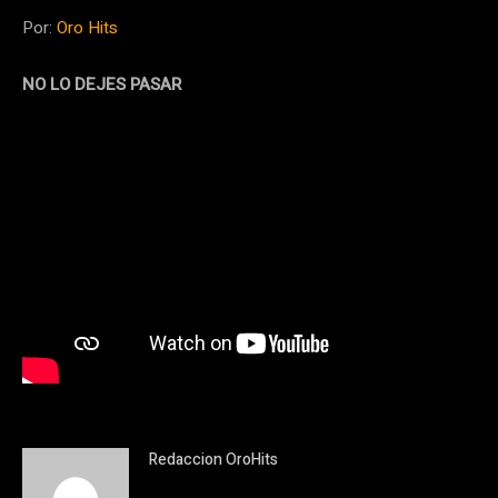
Por:
Oro Hits
NO LO DEJES PASAR
Redaccion OroHits