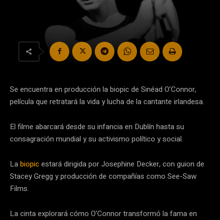
Se encuentra en producción la biopic de Sinéad O’Connor,
película que retratará la vida y lucha de la cantante irlandesa.
El filme abarcará desde su infancia en Dublín hasta su
consagración mundial y su activismo político y social.
La
biopic
estará dirigida por Josephine Decker, con guion de
Stacey Gregg y producción de compañías como See-Saw
Films.
La cinta explorará cómo O’Connor transformó la fama en