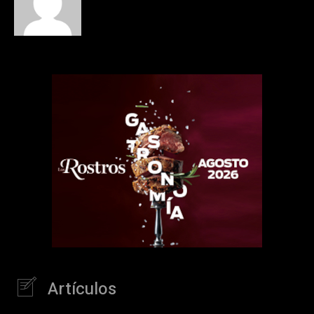
Artículos