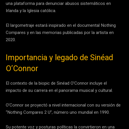
una plataforma para denunciar abusos sistemáticos en
Irlanda y la Iglesia católica.
El largometraje estará inspirado en el documental Nothing
Compares y en las memorias publicadas por la artista en
2020.
Importancia y legado de Sinéad
O’Connor
El contexto de la biopic de Sinéad O’Connor incluye el
impacto de su carrera en el panorama musical y cultural.
O’Connor se proyectó a nivel internacional con su versión de
“Nothing Compares 2 U”, número uno mundial en 1990.
Su potente voz y posturas políticas la convirtieron en una