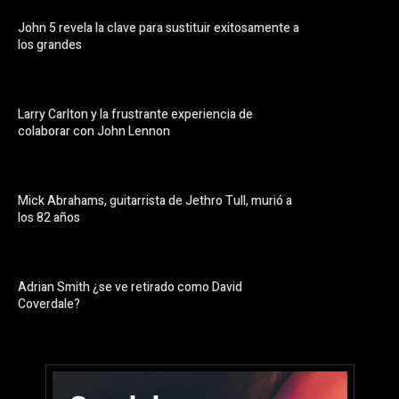
John 5 revela la clave para sustituir exitosamente a
los grandes
Larry Carlton y la frustrante experiencia de
colaborar con John Lennon
Mick Abrahams, guitarrista de Jethro Tull, murió a
los 82 años
Adrian Smith ¿se ve retirado como David
Coverdale?