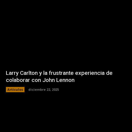
Larry Carlton y la frustrante experiencia de
colaborar con John Lennon
Artículos
diciembre 22, 2025