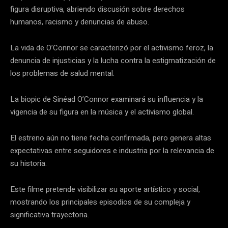
figura disruptiva, abriendo discusión sobre derechos
humanos, racismo y denuncias de abuso.
La vida de O’Connor se caracterizó por el activismo feroz, la
denuncia de injusticias y la lucha contra la estigmatización de
los problemas de salud mental.
La biopic de Sinéad O’Connor examinará su influencia y la
vigencia de su figura en la música y el activismo global.
El estreno aún no tiene fecha confirmada, pero genera altas
expectativas entre seguidores e industria por la relevancia de
su historia.
Este filme pretende visibilizar su aporte artístico y social,
mostrando los principales episodios de su compleja y
significativa trayectoria.