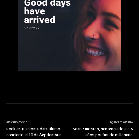
Articulo previo
Siguiente artiulo
Rock en tu Idioma dará último
Sean Kingston, sentenciado a 3.5
concierto el 10 de Septiembre
años por fraude millonario