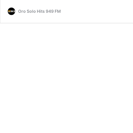
Oro Solo Hits 949 FM