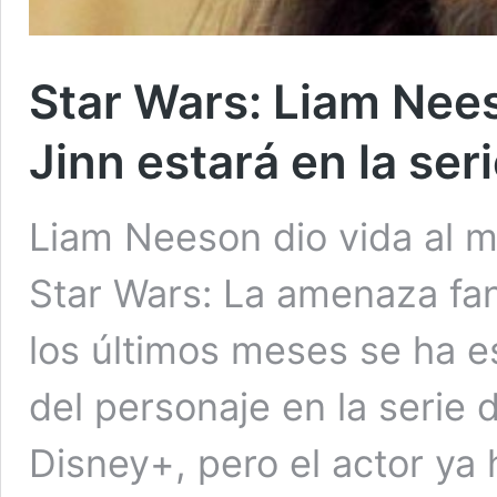
Star Wars: Liam Nees
Jinn estará en la se
Liam Neeson dio vida al m
Star Wars: La amenaza fa
los últimos meses se ha e
del personaje en la serie
Disney+, pero el actor ya