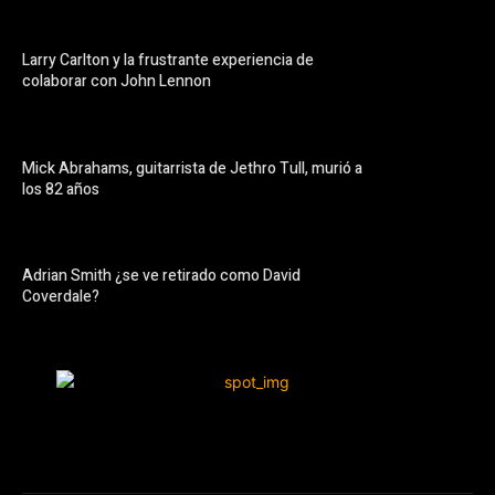
Larry Carlton y la frustrante experiencia de
colaborar con John Lennon
Mick Abrahams, guitarrista de Jethro Tull, murió a
los 82 años
Adrian Smith ¿se ve retirado como David
Coverdale?