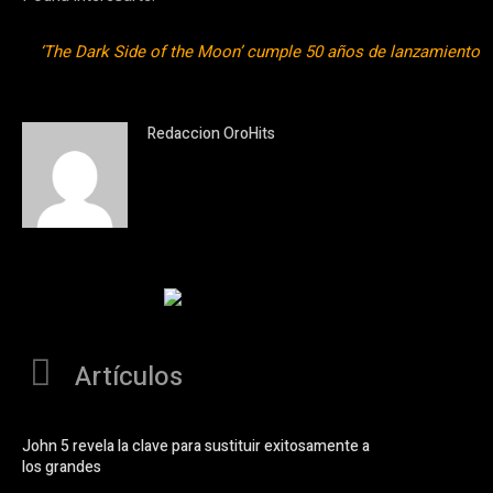
‘The Dark Side of the Moon’ cumple 50 años de lanzamiento
Redaccion OroHits
Artículos
John 5 revela la clave para sustituir exitosamente a
los grandes