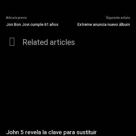
Articulo previo
Siguiente artiulo
Jon Bon Jovi cumple 61 años
Extreme anuncia nuevo álbum
Related articles
John 5 revela la clave para sustituir