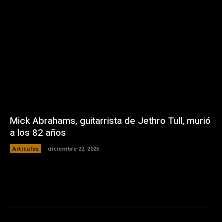
Mick Abrahams, guitarrista de Jethro Tull, murió
a los 82 años
Artículos
diciembre 22, 2025