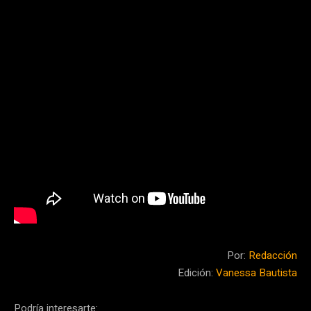
Por:
Redacción
Edición:
Vanessa Bautista
Podría interesarte: