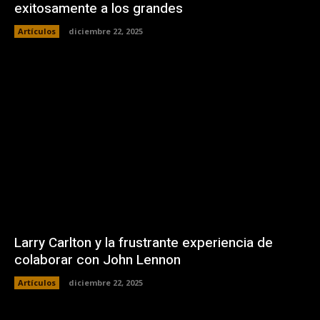
exitosamente a los grandes
Artículos
diciembre 22, 2025
Larry Carlton y la frustrante experiencia de
colaborar con John Lennon
Artículos
diciembre 22, 2025