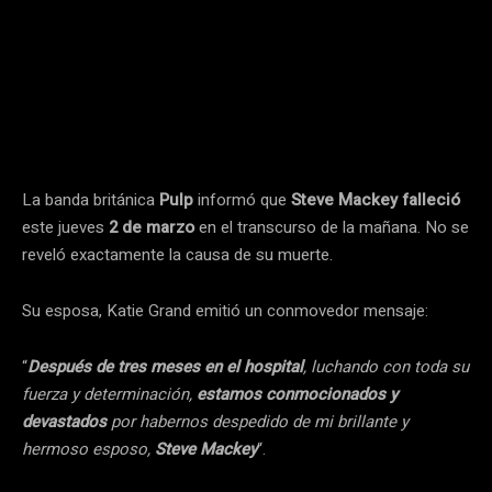
La banda británica
Pulp
informó que
Steve Mackey falleció
este jueves
2 de marzo
en el transcurso de la mañana. No se
reveló exactamente la causa de su muerte.
Su esposa, Katie Grand emitió un conmovedor mensaje:
“
Después de tres meses en el hospital
, luchando con toda su
fuerza y ​​determinación,
estamos conmocionados y
devastados
por habernos despedido de mi brillante y
hermoso esposo,
Steve Mackey
“.