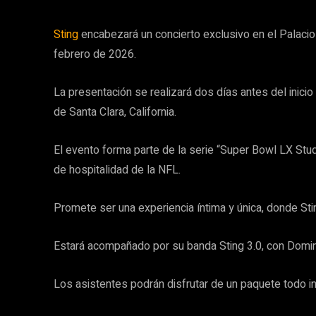
Sting
encabezará un concierto exclusivo en el Palacio
febrero de 2026.
La presentación se realizará dos días antes del inicio
de Santa Clara, California.
El evento forma parte de la serie “Super Bowl LX Stud
de hospitalidad de la NFL.
Promete ser una experiencia íntima y única, donde Sti
Estará acompañado por su banda Sting 3.0, con Dominic
Los asistentes podrán disfrutar de un paquete todo i