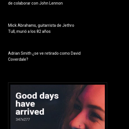
de colaborar con John Lennon
Mick Abrahams, guitarrista de Jethro
Tull, murió a los 82 años
Adrian Smith ¿se ve retirado como David
Coverdale?