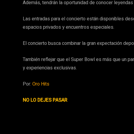
Además, tendrán la oportunidad de conocer leyendas 
Las entradas para el concierto están disponibles de
espacios privados y encuentros especiales.
El concierto busca combinar la gran expectación depor
También reflejar que el Super Bowl es más que un par
y experiencias exclusivas.
Por:
Oro Hits
NO LO DEJES PASAR