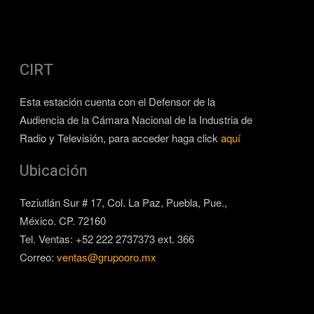
CIRT
Esta estación cuenta con el Defensor de la
Audiencia de la Cámara Nacional de la Industria de
Radio y Televisión, para acceder haga click
aquí
Ubicación
Teziutlán Sur # 17, Col. La Paz, Puebla, Pue.,
México. CP. 72160
Tel. Ventas: +52 222 2737373 ext. 366
Correo:
ventas@grupooro.mx