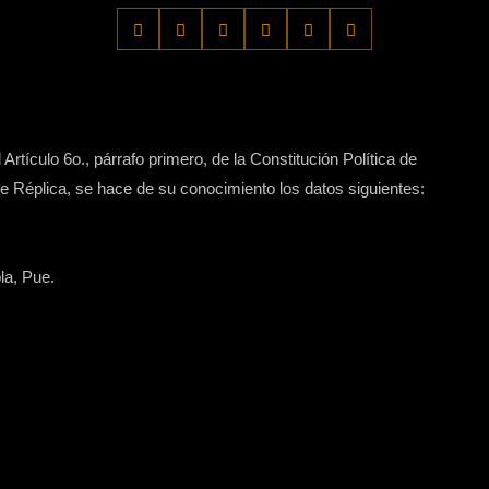
Artículo 6o., párrafo primero, de la Constitución Política de
 Réplica, se hace de su conocimiento los datos siguientes:
la, Pue.