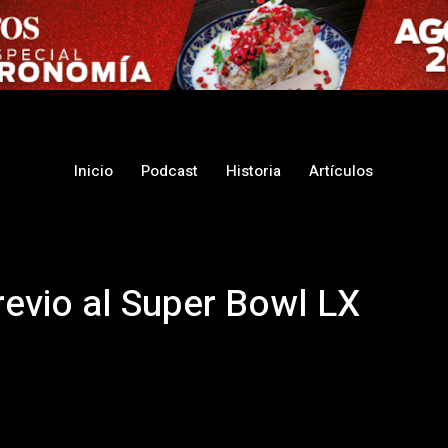
Inicio
Podcast
Historia
Artículos
revio al Super Bowl LX