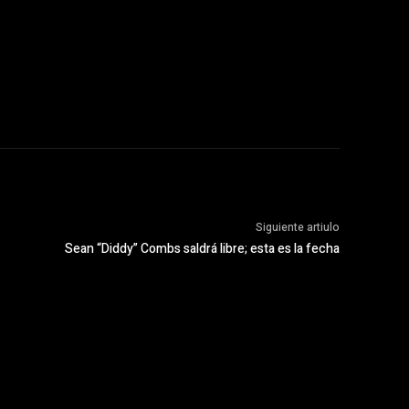
Siguiente artiulo
Sean “Diddy” Combs saldrá libre; esta es la fecha