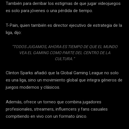
También para derribar los estigmas de que jugar videojuegos
es solo para jóvenes o una pérdida de tiempo.
T-Pain, quien también es director ejecutivo de estrategia de la
liga, dijo:
“TODOS JUGAMOS, AHORA ES TIEMPO DE QUE EL MUNDO
VEA EL GAMING COMO PARTE DEL CENTRO DE LA
CULTURA.”
Clinton Sparks añadió que la Global Gaming League no solo
es una liga, sino un movimiento global que integra géneros de
juegos modernos y clásicos.
Además, ofrece un torneo que combina jugadores
profesionales, streamers, influencers y fans casuales
compitiendo en vivo con un formato único.