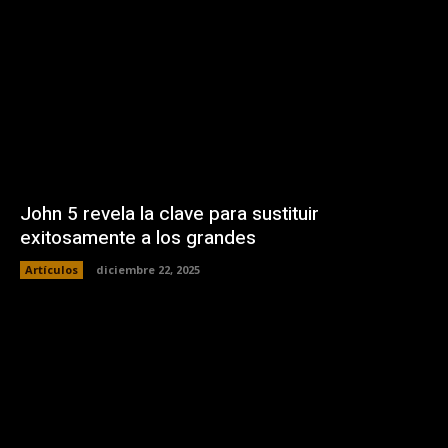
John 5 revela la clave para sustituir
exitosamente a los grandes
Artículos
diciembre 22, 2025