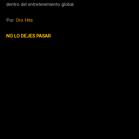
dentro del entretenimiento global.
Por:
Oro Hits
NO LO DEJES PASAR