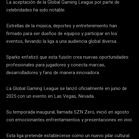
La aceptación de la Global Gaming League por parte de
celebridades ha sido notable.
Estrellas de la música, deportes y entretenimiento han
firmado para ser dueños de equipos y participar en los
eventos, llevando la liga a una audiencia global diversa.
Sparks enfatizó que esta fusión crea nuevas oportunidades
profesionales para jugadores y conecta marcas,
desarrolladores y fans de manera innovadora.
La Global Gaming League se lanzó oficialmente en junio de
2025 con un evento en Las Vegas, Nevada.
Su temporada inaugural, llamada SZN Zero, inició en agosto
con emocionantes enfrentamientos y presentaciones en vivo.
Esta liga pretende establecerse como un nuevo pilar cultural