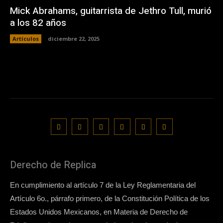
Mick Abrahams, guitarrista de Jethro Tull, murió
a los 82 años
Artículos
diciembre 22, 2025
Derecho de Replica
En cumplimiento al artículo 7 de la Ley Reglamentaria del
Artículo 6o., párrafo primero, de la Constitución Política de los
Estados Unidos Mexicanos, en Materia de Derecho de