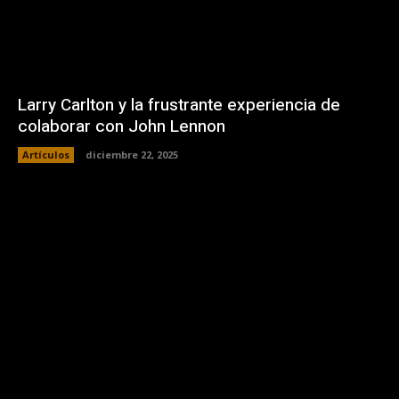
Larry Carlton y la frustrante experiencia de
colaborar con John Lennon
Artículos
diciembre 22, 2025