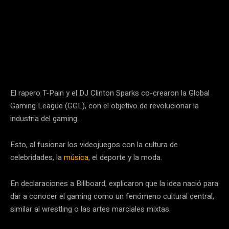
El rapero T-Pain y el DJ Clinton Sparks co-crearon la Global
Gaming League (GGL), con el objetivo de revolucionar la
industria del gaming.
Esto, al fusionar los videojuegos con la cultura de
celebridades, la
música
, el deporte y la moda.
En declaraciones a Billboard, explicaron que la idea nació para
dar a conocer el gaming como un fenómeno cultural central,
similar al wrestling o las artes marciales mixtas.