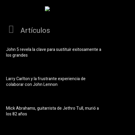
Artículos
John 5 revela la clave para sustituir exitosamente a
los grandes
Larry Carlton y la frustrante experiencia de
colaborar con John Lennon
Mick Abrahams, guitarrista de Jethro Tull, murió a
los 82 años