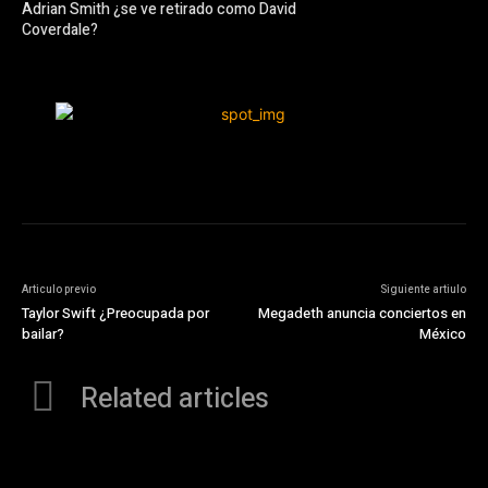
Adrian Smith ¿se ve retirado como David
Coverdale?
Articulo previo
Siguiente artiulo
Taylor Swift ¿Preocupada por
Megadeth anuncia conciertos en
bailar?
México
Related articles