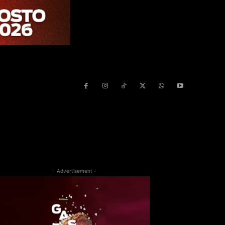
- Advertisement -