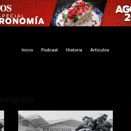
Inicio
Podcast
Historia
Artículos
rmingham