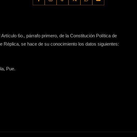
Artículo 6o., párrafo primero, de la Constitución Política de
 Réplica, se hace de su conocimiento los datos siguientes:
la, Pue.