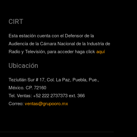
CIRT
Esta estación cuenta con el Defensor de la
Audiencia de la Cámara Nacional de la Industria de
Radio y Televisión, para acceder haga click
aquí
Ubicación
Teziutlán Sur # 17, Col. La Paz, Puebla, Pue.,
México. CP. 72160
Tel. Ventas: +52 222 2737373 ext. 366
Correo:
ventas@grupooro.mx