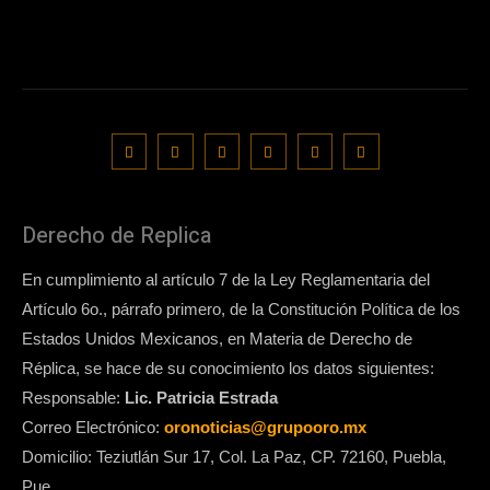
Derecho de Replica
En cumplimiento al artículo 7 de la Ley Reglamentaria del
Artículo 6o., párrafo primero, de la Constitución Política de los
Estados Unidos Mexicanos, en Materia de Derecho de
Réplica, se hace de su conocimiento los datos siguientes:
Responsable:
Lic. Patricia Estrada
Correo Electrónico:
oronoticias@grupooro.mx
Domicilio: Teziutlán Sur 17, Col. La Paz, CP. 72160, Puebla,
Pue.