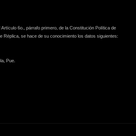
Artículo 6o., párrafo primero, de la Constitución Política de
 Réplica, se hace de su conocimiento los datos siguientes:
la, Pue.