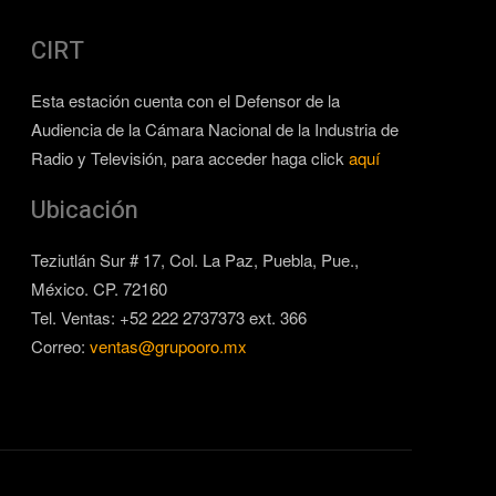
CIRT
Esta estación cuenta con el Defensor de la
Audiencia de la Cámara Nacional de la Industria de
Radio y Televisión, para acceder haga click
aquí
Ubicación
Teziutlán Sur # 17, Col. La Paz, Puebla, Pue.,
México. CP. 72160
Tel. Ventas: +52 222 2737373 ext. 366
Correo:
ventas@grupooro.mx