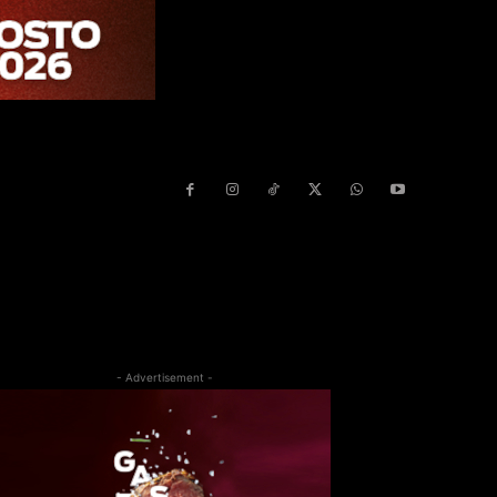
- Advertisement -