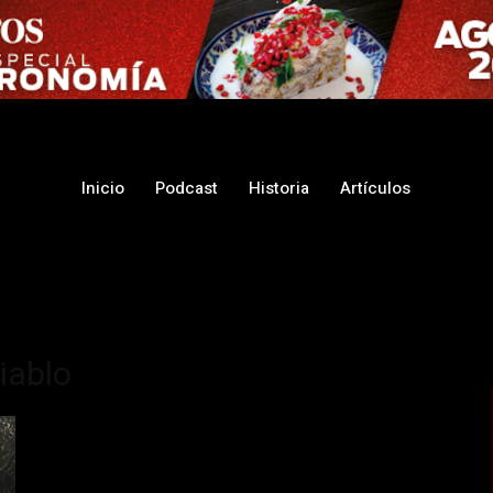
Inicio
Podcast
Historia
Artículos
diablo