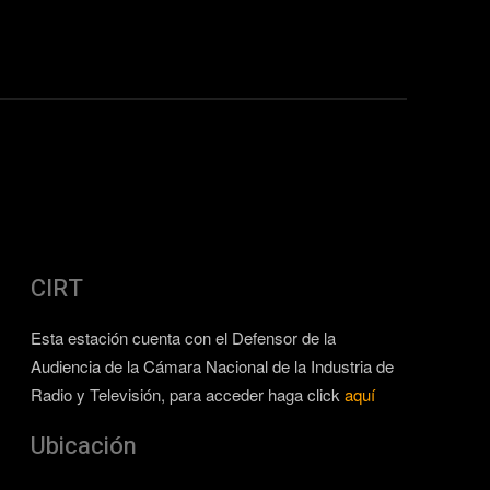
CIRT
Esta estación cuenta con el Defensor de la
Audiencia de la Cámara Nacional de la Industria de
Radio y Televisión, para acceder haga click
aquí
Ubicación