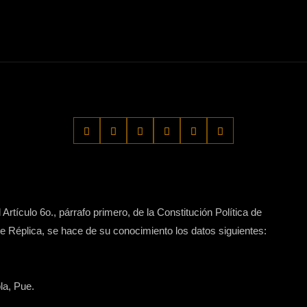
Artículo 6o., párrafo primero, de la Constitución Política de
 Réplica, se hace de su conocimiento los datos siguientes:
la, Pue.