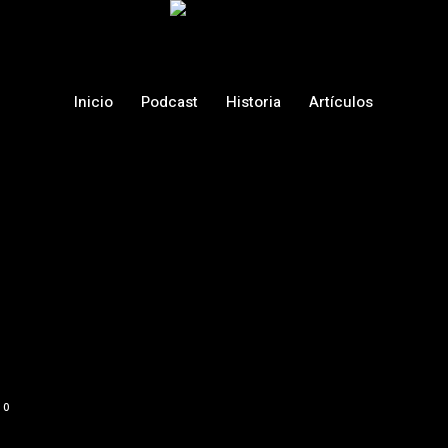
Inicio
Podcast
Historia
Artículos
0