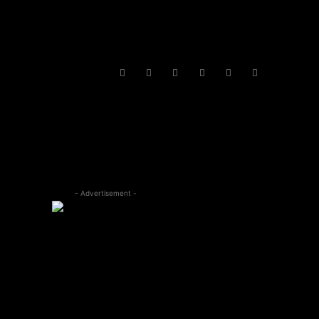
- Advertisement -