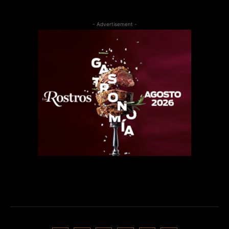
- Advertisement -