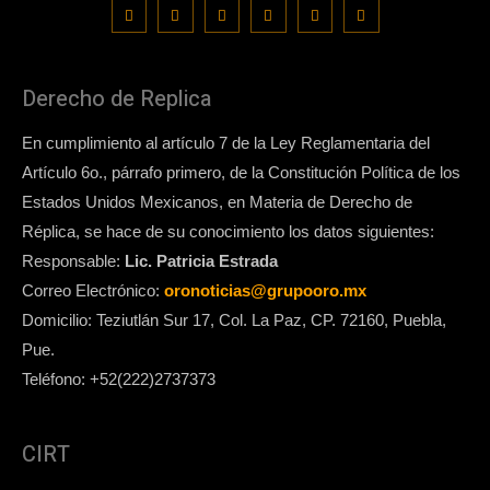
Derecho de Replica
En cumplimiento al artículo 7 de la Ley Reglamentaria del
Artículo 6o., párrafo primero, de la Constitución Política de los
Estados Unidos Mexicanos, en Materia de Derecho de
Réplica, se hace de su conocimiento los datos siguientes:
Responsable:
Lic. Patricia Estrada
Correo Electrónico:
oronoticias@grupooro.mx
Domicilio: Teziutlán Sur 17, Col. La Paz, CP. 72160, Puebla,
Pue.
Teléfono: +52(222)2737373
CIRT