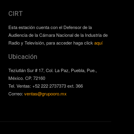
CIRT
Esta estación cuenta con el Defensor de la
Audiencia de la Cámara Nacional de la Industria de
Radio y Televisión, para acceder haga click
aquí
Ubicación
Teziutlán Sur # 17, Col. La Paz, Puebla, Pue.,
México. CP. 72160
Tel. Ventas: +52 222 2737373 ext. 366
Correo:
ventas@grupooro.mx