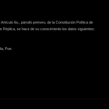
Artículo 6o., párrafo primero, de la Constitución Política de
 Réplica, se hace de su conocimiento los datos siguientes:
la, Pue.