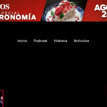
Inicio
Podcast
Historia
Artículos