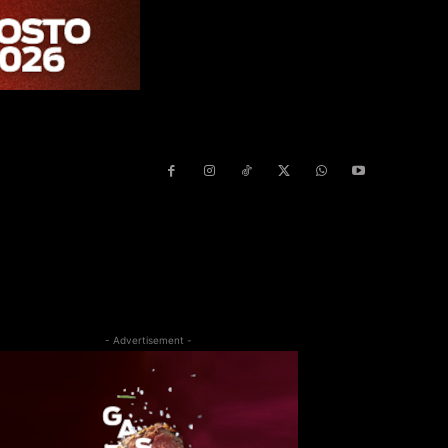
- Advertisement -