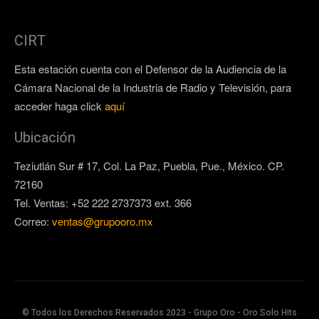
CIRT
Esta estación cuenta con el Defensor de la Audiencia de la
Cámara Nacional de la Industria de Radio y Televisión, para
acceder haga click
aquí
Ubicación
Teziutlán Sur # 17, Col. La Paz, Puebla, Pue., México. CP.
72160
Tel. Ventas: +52 222 2737373 ext. 366
Correo:
ventas@grupooro.mx
© Todos los Derechos Reservados 2023 - Grupo Oro - Oro Solo Hits