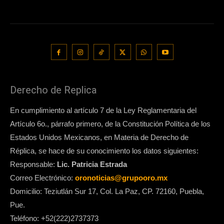
Derecho de Replica
En cumplimiento al artículo 7 de la Ley Reglamentaria del
Artículo 6o., párrafo primero, de la Constitución Política de los
Estados Unidos Mexicanos, en Materia de Derecho de
Réplica, se hace de su conocimiento los datos siguientes:
Responsable:
Lic. Patricia Estrada
Correo Electrónico:
oronoticias@grupooro.mx
Domicilio: Teziutlán Sur 17, Col. La Paz, CP. 72160, Puebla,
Pue.
Teléfono: +52(222)2737373